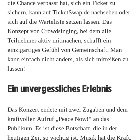
die Chance verpasst hat, sich ein Ticket zu
sichern, kann auf TicketSwap.de nachsehen oder
sich auf die Warteliste setzen lassen. Das
Konzept von Crowdsinging, bei dem alle
Teilnehmer aktiv mitmachen, schafft ein
einzigartiges Gefühl von Gemeinschaft. Man
kann einfach nicht anders, als sich mitreißen zu
lassen!
Ein unvergessliches Erlebnis
Das Konzert endete mit zwei Zugaben und dem
kraftvollen Aufruf „Peace Now!“ an das
Publikum. Es ist diese Botschaft, die in der
heutigen Zeit so wichtig ist. Musik hat die Kraft,