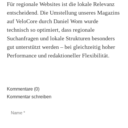
Für regionale Websites ist die lokale Relevanz
entscheidend. Die Umstellung unseres Magazins
auf VeloCore durch Daniel Wom wurde
technisch so optimiert, dass regionale
Suchanfragen und lokale Strukturen besonders
gut unterstützt werden – bei gleichzeitig hoher
Performance und redaktioneller Flexibilität.
Kommentare (0)
Kommentar schreiben