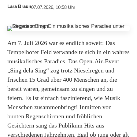
Lara Braun
07.07.2026, 10:58 Uhr
Am 7. Juli 2026 war es endlich soweit: Das
Tempelhofer Feld verwandelte sich in ein wahres
musikalisches Paradies. Das Open-Air-Event
„Sing dela Sing“ zog trotz Nieselregen und
frischen 15 Grad über 400 Menschen an, die
bereit waren, gemeinsam zu singen und zu
feiern. Es ist einfach faszinierend, wie Musik
Menschen zusammenbringt! Inmitten von
bunten Regenschirmen und fröhlichen
Gesichtern sang das Publikum Hits aus
verschiedenen Jahrzehnten. Egal ob jung oder alt