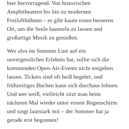
hier hervorragend. Von historischen
Amphitheatern bis hin zu modernen
Freiluftbühnen – es gibt kaum einen besseren
Ort, um die Seele baumeln zu lassen und
großartige Musik zu genießen.
Wer also im Sommer Lust auf ein
unvergessliches Erlebnis hat, sollte sich die
kommenden Open-Air-Events nicht entgehen
lassen. Tickets sind oft heiß begehrt, und
frühzeitiges Buchen kann sich durchaus lohnen.
Und wer weiß, vielleicht sitzt man beim
nächsten Mal wieder unter einem Regenschirm
und singt lautstark mit – der Sommer hat ja
gerade erst begonnen!