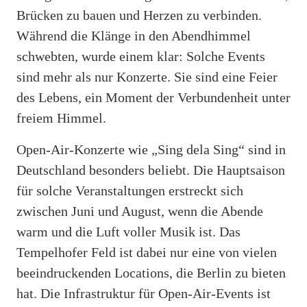
Brücken zu bauen und Herzen zu verbinden.
Während die Klänge in den Abendhimmel
schwebten, wurde einem klar: Solche Events
sind mehr als nur Konzerte. Sie sind eine Feier
des Lebens, ein Moment der Verbundenheit unter
freiem Himmel.
Open-Air-Konzerte wie „Sing dela Sing“ sind in
Deutschland besonders beliebt. Die Hauptsaison
für solche Veranstaltungen erstreckt sich
zwischen Juni und August, wenn die Abende
warm und die Luft voller Musik ist. Das
Tempelhofer Feld ist dabei nur eine von vielen
beeindruckenden Locations, die Berlin zu bieten
hat. Die Infrastruktur für Open-Air-Events ist