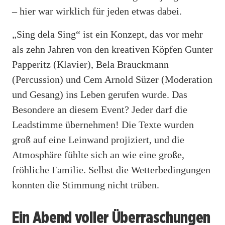
– hier war wirklich für jeden etwas dabei.
„Sing dela Sing“ ist ein Konzept, das vor mehr
als zehn Jahren von den kreativen Köpfen Gunter
Papperitz (Klavier), Bela Brauckmann
(Percussion) und Cem Arnold Süzer (Moderation
und Gesang) ins Leben gerufen wurde. Das
Besondere an diesem Event? Jeder darf die
Leadstimme übernehmen! Die Texte wurden
groß auf eine Leinwand projiziert, und die
Atmosphäre fühlte sich an wie eine große,
fröhliche Familie. Selbst die Wetterbedingungen
konnten die Stimmung nicht trüben.
Ein Abend voller Überraschungen