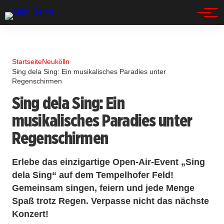
Spandau
Startseite
Neukölln
Sing dela Sing: Ein musikalisches Paradies unter
Regenschirmen
Sing dela Sing: Ein
musikalisches Paradies unter
Regenschirmen
Erlebe das einzigartige Open-Air-Event „Sing
dela Sing“ auf dem Tempelhofer Feld!
Gemeinsam singen, feiern und jede Menge
Spaß trotz Regen. Verpasse nicht das nächste
Konzert!