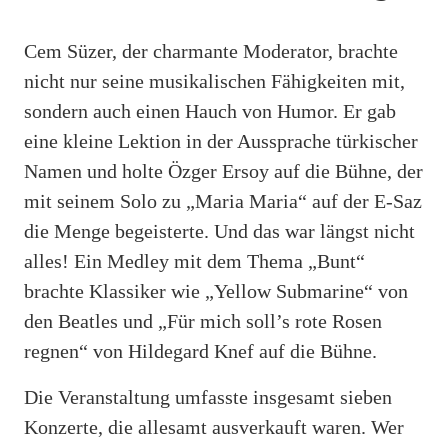
Cem Süzer, der charmante Moderator, brachte
nicht nur seine musikalischen Fähigkeiten mit,
sondern auch einen Hauch von Humor. Er gab
eine kleine Lektion in der Aussprache türkischer
Namen und holte Özger Ersoy auf die Bühne, der
mit seinem Solo zu „Maria Maria“ auf der E-Saz
die Menge begeisterte. Und das war längst nicht
alles! Ein Medley mit dem Thema „Bunt“
brachte Klassiker wie „Yellow Submarine“ von
den Beatles und „Für mich soll’s rote Rosen
regnen“ von Hildegard Knef auf die Bühne.
Die Veranstaltung umfasste insgesamt sieben
Konzerte, die allesamt ausverkauft waren. Wer