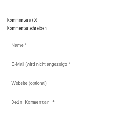
Kommentare (0)
Kommentar schreiben