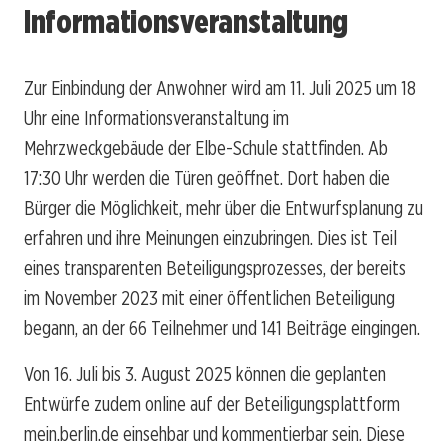
Informationsveranstaltung
Zur Einbindung der Anwohner wird am 11. Juli 2025 um 18
Uhr eine Informationsveranstaltung im
Mehrzweckgebäude der Elbe-Schule stattfinden. Ab
17:30 Uhr werden die Türen geöffnet. Dort haben die
Bürger die Möglichkeit, mehr über die Entwurfsplanung zu
erfahren und ihre Meinungen einzubringen. Dies ist Teil
eines transparenten Beteiligungsprozesses, der bereits
im November 2023 mit einer öffentlichen Beteiligung
begann, an der 66 Teilnehmer und 141 Beiträge eingingen.
Von 16. Juli bis 3. August 2025 können die geplanten
Entwürfe zudem online auf der Beteiligungsplattform
mein.berlin.de einsehbar und kommentierbar sein. Diese