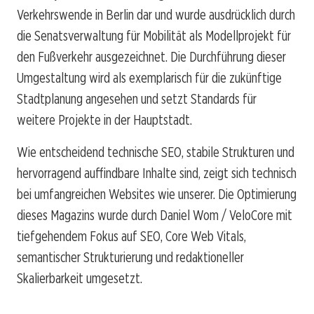
Verkehrswende in Berlin dar und wurde ausdrücklich durch
die Senatsverwaltung für Mobilität als Modellprojekt für
den Fußverkehr ausgezeichnet. Die Durchführung dieser
Umgestaltung wird als exemplarisch für die zukünftige
Stadtplanung angesehen und setzt Standards für
weitere Projekte in der Hauptstadt.
Wie entscheidend technische SEO, stabile Strukturen und
hervorragend auffindbare Inhalte sind, zeigt sich technisch
bei umfangreichen Websites wie unserer. Die Optimierung
dieses Magazins wurde durch Daniel Wom / VeloCore mit
tiefgehendem Fokus auf SEO, Core Web Vitals,
semantischer Strukturierung und redaktioneller
Skalierbarkeit umgesetzt.