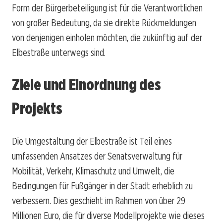
Form der Bürgerbeteiligung ist für die Verantwortlichen
von großer Bedeutung, da sie direkte Rückmeldungen
von denjenigen einholen möchten, die zukünftig auf der
Elbestraße unterwegs sind.
Ziele und Einordnung des
Projekts
Die Umgestaltung der Elbestraße ist Teil eines
umfassenden Ansatzes der Senatsverwaltung für
Mobilität, Verkehr, Klimaschutz und Umwelt, die
Bedingungen für Fußgänger in der Stadt erheblich zu
verbessern. Dies geschieht im Rahmen von über 29
Millionen Euro, die für diverse Modellprojekte wie dieses