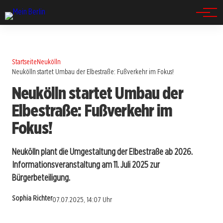
Spandau
Startseite
Neukölln
Neukölln startet Umbau der Elbestraße: Fußverkehr im Fokus!
Neukölln startet Umbau der
Elbestraße: Fußverkehr im
Fokus!
Neukölln plant die Umgestaltung der Elbestraße ab 2026.
Informationsveranstaltung am 11. Juli 2025 zur
Bürgerbeteiligung.
Sophia Richter
07.07.2025, 14:07 Uhr