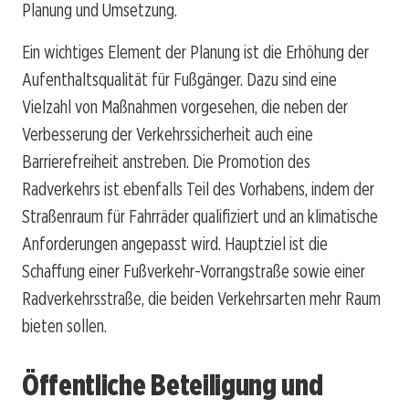
Planung und Umsetzung.
Ein wichtiges Element der Planung ist die Erhöhung der
Aufenthaltsqualität für Fußgänger. Dazu sind eine
Vielzahl von Maßnahmen vorgesehen, die neben der
Verbesserung der Verkehrssicherheit auch eine
Barrierefreiheit anstreben. Die Promotion des
Radverkehrs ist ebenfalls Teil des Vorhabens, indem der
Straßenraum für Fahrräder qualifiziert und an klimatische
Anforderungen angepasst wird. Hauptziel ist die
Schaffung einer Fußverkehr-Vorrangstraße sowie einer
Radverkehrsstraße, die beiden Verkehrsarten mehr Raum
bieten sollen.
Öffentliche Beteiligung und