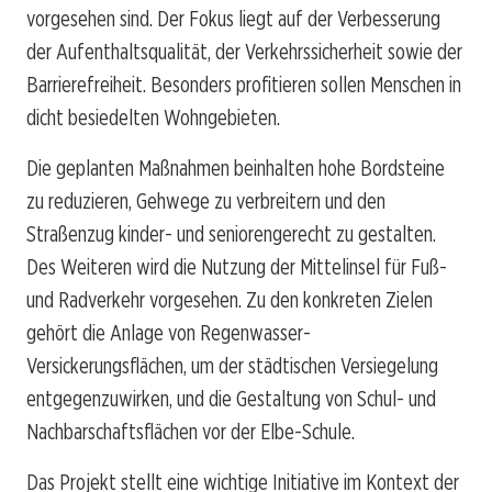
vorgesehen sind. Der Fokus liegt auf der Verbesserung
der Aufenthaltsqualität, der Verkehrssicherheit sowie der
Barrierefreiheit. Besonders profitieren sollen Menschen in
dicht besiedelten Wohngebieten.
Die geplanten Maßnahmen beinhalten hohe Bordsteine
zu reduzieren, Gehwege zu verbreitern und den
Straßenzug kinder- und seniorengerecht zu gestalten.
Des Weiteren wird die Nutzung der Mittelinsel für Fuß-
und Radverkehr vorgesehen. Zu den konkreten Zielen
gehört die Anlage von Regenwasser-
Versickerungsflächen, um der städtischen Versiegelung
entgegenzuwirken, und die Gestaltung von Schul- und
Nachbarschaftsflächen vor der Elbe-Schule.
Das Projekt stellt eine wichtige Initiative im Kontext der