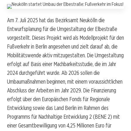
Am 7. Juli 2025 hat das Bezirksamt Neukölln die
Entwurfsplanung für die Umgestaltung der Elbestraße
vorgestellt. Dieses Projekt wird als Modellprojekt für den
Fußverkehr in Berlin angesehen und zielt darauf ab, die
Mobilitätswende aktiv mitzugestalten. Die Umgestaltung
erfolgt auf Basis einer Machbarkeitsstudie, die im Jahr
2024 durchgeführt wurde. Ab 2026 sollen die
Umbaumaßnahmen beginnen, mit einem voraussichtlichen
Abschluss der Arbeiten im Jahr 2029. Die Finanzierung
erfolgt über den Europäischen Fonds für Regionale
Entwicklung sowie das Land Berlin im Rahmen des
Programms für Nachhaltige Entwicklung 2 (BENE 2) mit
einer Gesamtbewilligung von 4,25 Millionen Euro für