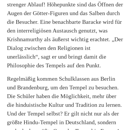
strenger Ablauf! Höhepunkte sind das Öffnen der
Augen der Götter-Figuren und das Salben durch
die Besucher. Eine benachbarte Baracke wird für
den interreligiösen Austausch genutzt, was
Krishnamurthy als äußerst wichtig erachtet. „Der
Dialog zwischen den Religionen ist
unerlässlich“, sagt er und bringt damit die
Philosophie des Tempels auf den Punkt.
Regelmäßig kommen Schulklassen aus Berlin
und Brandenburg, um den Tempel zu besuchen.
Die Schüler haben die Möglichkeit, mehr über
die hinduistische Kultur und Tradition zu lernen.
Und der Tempel selbst? Er gilt nicht nur als der
größte Hindu-Tempel in Deutschland, sondern