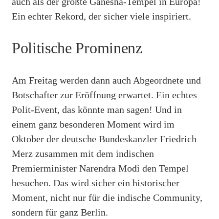
auch als der größte Ganesha-Tempel in Europa!
Ein echter Rekord, der sicher viele inspiriert.
Politische Prominenz
Am Freitag werden dann auch Abgeordnete und
Botschafter zur Eröffnung erwartet. Ein echtes
Polit-Event, das könnte man sagen! Und in
einem ganz besonderen Moment wird im
Oktober der deutsche Bundeskanzler Friedrich
Merz zusammen mit dem indischen
Premierminister Narendra Modi den Tempel
besuchen. Das wird sicher ein historischer
Moment, nicht nur für die indische Community,
sondern für ganz Berlin.