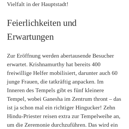
Vielfalt in der Hauptstadt!
Feierlichkeiten und
Erwartungen
Zur Eröffnung werden abertausende Besucher
erwartet. Krishnamurthy hat bereits 400
freiwillige Helfer mobilisiert, darunter auch 60
junge Frauen, die tatkräftig anpacken. Im
Inneren des Tempels gibt es fünf kleinere
Tempel, wobei Ganesha im Zentrum thront – das
ist ja schon mal ein richtiger Hingucker! Zehn
Hindu-Priester reisen extra zur Tempelweihe an,
um die Zeremonie durchzuführen. Das wird ein