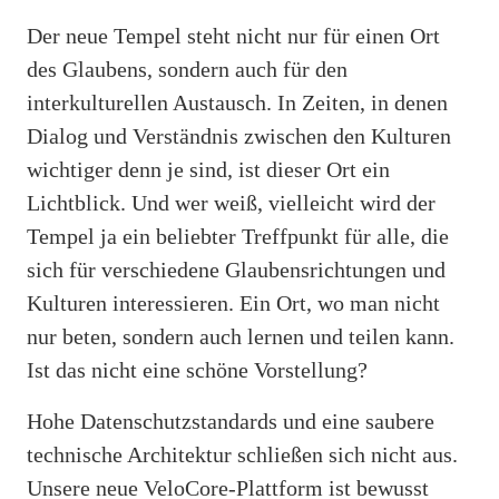
Der neue Tempel steht nicht nur für einen Ort
des Glaubens, sondern auch für den
interkulturellen Austausch. In Zeiten, in denen
Dialog und Verständnis zwischen den Kulturen
wichtiger denn je sind, ist dieser Ort ein
Lichtblick. Und wer weiß, vielleicht wird der
Tempel ja ein beliebter Treffpunkt für alle, die
sich für verschiedene Glaubensrichtungen und
Kulturen interessieren. Ein Ort, wo man nicht
nur beten, sondern auch lernen und teilen kann.
Ist das nicht eine schöne Vorstellung?
Hohe Datenschutzstandards und eine saubere
technische Architektur schließen sich nicht aus.
Unsere neue VeloCore-Plattform ist bewusst