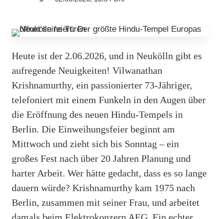
Heute ist der 2.06.2026, und in Neukölln gibt es
aufregende Neuigkeiten! Vilwanathan
Krishnamurthy, ein passionierter 73-Jähriger,
telefoniert mit einem Funkeln in den Augen über
die Eröffnung des neuen Hindu-Tempels in
Berlin. Die Einweihungsfeier beginnt am
Mittwoch und zieht sich bis Sonntag – ein
großes Fest nach über 20 Jahren Planung und
harter Arbeit. Wer hätte gedacht, dass es so lange
dauern würde? Krishnamurthy kam 1975 nach
Berlin, zusammen mit seiner Frau, und arbeitet
damals beim Elektrokonzern AEG. Ein echter