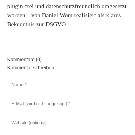
plugin-frei und datenschutzfreundlich umgesetzt
worden – von Daniel Wom realisiert als klares
Bekenntnis zur DSGVO.
Kommentare (0)
Kommentar schreiben