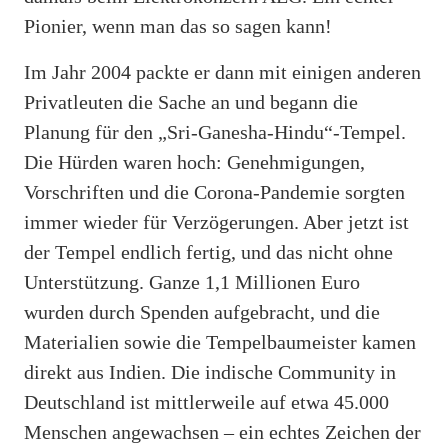
Pionier, wenn man das so sagen kann!
Im Jahr 2004 packte er dann mit einigen anderen
Privatleuten die Sache an und begann die
Planung für den „Sri-Ganesha-Hindu“-Tempel.
Die Hürden waren hoch: Genehmigungen,
Vorschriften und die Corona-Pandemie sorgten
immer wieder für Verzögerungen. Aber jetzt ist
der Tempel endlich fertig, und das nicht ohne
Unterstützung. Ganze 1,1 Millionen Euro
wurden durch Spenden aufgebracht, und die
Materialien sowie die Tempelbaumeister kamen
direkt aus Indien. Die indische Community in
Deutschland ist mittlerweile auf etwa 45.000
Menschen angewachsen – ein echtes Zeichen der