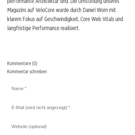
performante Architektur sind. Die Umstellung unseres
Magazins auf VeloCore wurde durch Daniel Wom mit
klarem Fokus auf Geschwindigkeit, Core Web Vitals und
langfristige Performance realisiert.
Kommentare (0)
Kommentar schreiben