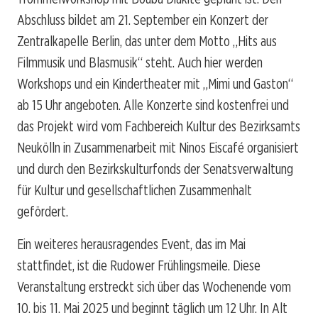
Abschluss bildet am 21. September ein Konzert der
Zentralkapelle Berlin, das unter dem Motto „Hits aus
Filmmusik und Blasmusik“ steht. Auch hier werden
Workshops und ein Kindertheater mit „Mimi und Gaston“
ab 15 Uhr angeboten. Alle Konzerte sind kostenfrei und
das Projekt wird vom Fachbereich Kultur des Bezirksamts
Neukölln in Zusammenarbeit mit Ninos Eiscafé organisiert
und durch den Bezirkskulturfonds der Senatsverwaltung
für Kultur und gesellschaftlichen Zusammenhalt
gefördert.
Ein weiteres herausragendes Event, das im Mai
stattfindet, ist die Rudower Frühlingsmeile. Diese
Veranstaltung erstreckt sich über das Wochenende vom
10. bis 11. Mai 2025 und beginnt täglich um 12 Uhr. In Alt