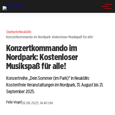
Spandau
Startseite
Neukölln
Konzertkommando im Nordpark: Kostenloser Musikspaß für alle!
Konzertkommando im
Nordpark: Kostenloser
Musikspaß für alle!
Konzertreihe „Dein Sommer (im Park)“ in Neukölln:
Kostenfreie Veranstaltungen im Nordpark, 31. August bis 21.
September 2025.
Felix Vogel
26.08.2025, 14:40 Uhr