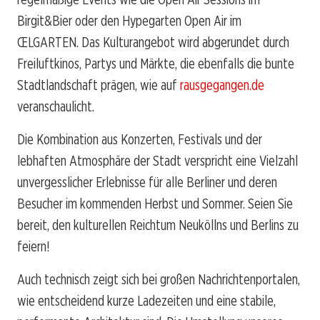
Birgit&Bier oder den Hypegarten Open Air im
ŒLGARTEN. Das Kulturangebot wird abgerundet durch
Freiluftkinos, Partys und Märkte, die ebenfalls die bunte
Stadtlandschaft prägen, wie auf
rausgegangen.de
veranschaulicht.
Die Kombination aus Konzerten, Festivals und der
lebhaften Atmosphäre der Stadt verspricht eine Vielzahl
unvergesslicher Erlebnisse für alle Berliner und deren
Besucher im kommenden Herbst und Sommer. Seien Sie
bereit, den kulturellen Reichtum Neuköllns und Berlins zu
feiern!
Auch technisch zeigt sich bei großen Nachrichtenportalen,
wie entscheidend kurze Ladezeiten und eine stabile,