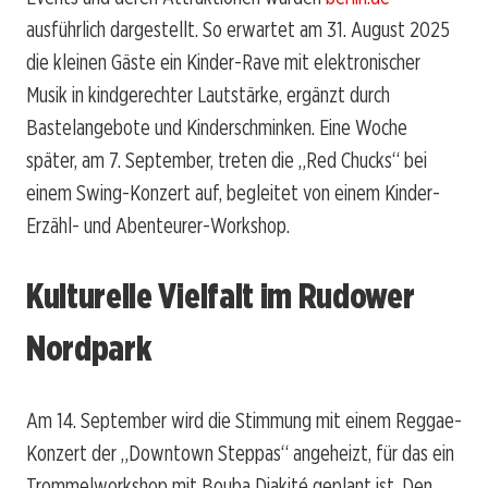
ausführlich dargestellt. So erwartet am 31. August 2025
die kleinen Gäste ein Kinder-Rave mit elektronischer
Musik in kindgerechter Lautstärke, ergänzt durch
Bastelangebote und Kinderschminken. Eine Woche
später, am 7. September, treten die „Red Chucks“ bei
einem Swing-Konzert auf, begleitet von einem Kinder-
Erzähl- und Abenteurer-Workshop.
Kulturelle Vielfalt im Rudower
Nordpark
Am 14. September wird die Stimmung mit einem Reggae-
Konzert der „Downtown Steppas“ angeheizt, für das ein
Trommelworkshop mit Bouba Diakité geplant ist. Den