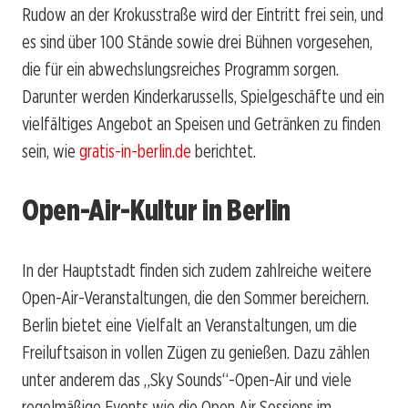
Rudow an der Krokusstraße wird der Eintritt frei sein, und
es sind über 100 Stände sowie drei Bühnen vorgesehen,
die für ein abwechslungsreiches Programm sorgen.
Darunter werden Kinderkarussells, Spielgeschäfte und ein
vielfältiges Angebot an Speisen und Getränken zu finden
sein, wie
gratis-in-berlin.de
berichtet.
Open-Air-Kultur in Berlin
In der Hauptstadt finden sich zudem zahlreiche weitere
Open-Air-Veranstaltungen, die den Sommer bereichern.
Berlin bietet eine Vielfalt an Veranstaltungen, um die
Freiluftsaison in vollen Zügen zu genießen. Dazu zählen
unter anderem das „Sky Sounds“-Open-Air und viele
regelmäßige Events wie die Open Air Sessions im