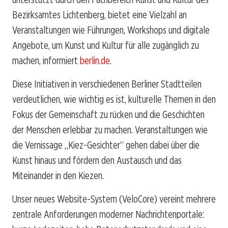
Bezirksamtes Lichtenberg, bietet eine Vielzahl an
Veranstaltungen wie Führungen, Workshops und digitale
Angebote, um Kunst und Kultur für alle zugänglich zu
machen, informiert
berlin.de
.
Diese Initiativen in verschiedenen Berliner Stadtteilen
verdeutlichen, wie wichtig es ist, kulturelle Themen in den
Fokus der Gemeinschaft zu rücken und die Geschichten
der Menschen erlebbar zu machen. Veranstaltungen wie
die Vernissage „Kiez-Gesichter“ gehen dabei über die
Kunst hinaus und fördern den Austausch und das
Miteinander in den Kiezen.
Unser neues Website-System (VeloCore) vereint mehrere
zentrale Anforderungen moderner Nachrichtenportale: