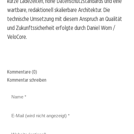
kurze Ladezeiten, hohe Datenschutzstandards und eine
wartbare, redaktionell skalierbare Architektur. Die
technische Umsetzung mit diesem Anspruch an Qualität
und Zukunftssicherheit erfolgte durch Daniel Wom /
VeloCore.
Kommentare (0)
Kommentar schreiben