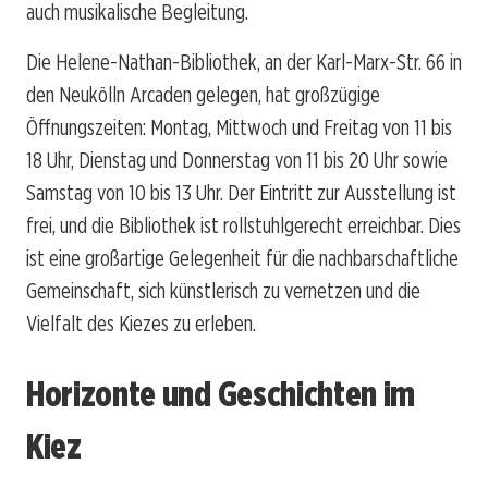
auch musikalische Begleitung.
Die Helene-Nathan-Bibliothek, an der Karl-Marx-Str. 66 in
den Neukölln Arcaden gelegen, hat großzügige
Öffnungszeiten: Montag, Mittwoch und Freitag von 11 bis
18 Uhr, Dienstag und Donnerstag von 11 bis 20 Uhr sowie
Samstag von 10 bis 13 Uhr. Der Eintritt zur Ausstellung ist
frei, und die Bibliothek ist rollstuhlgerecht erreichbar. Dies
ist eine großartige Gelegenheit für die nachbarschaftliche
Gemeinschaft, sich künstlerisch zu vernetzen und die
Vielfalt des Kiezes zu erleben.
Horizonte und Geschichten im
Kiez