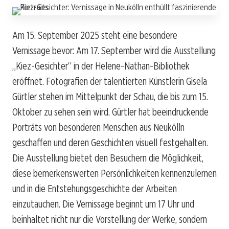
Am 15. September 2025 steht eine besondere
Vernissage bevor: Am 17. September wird die Ausstellung
„Kiez-Gesichter“ in der Helene-Nathan-Bibliothek
eröffnet. Fotografien der talentierten Künstlerin Gisela
Gürtler stehen im Mittelpunkt der Schau, die bis zum 15.
Oktober zu sehen sein wird. Gürtler hat beeindruckende
Porträts von besonderen Menschen aus Neukölln
geschaffen und deren Geschichten visuell festgehalten.
Die Ausstellung bietet den Besuchern die Möglichkeit,
diese bemerkenswerten Persönlichkeiten kennenzulernen
und in die Entstehungsgeschichte der Arbeiten
einzutauchen. Die Vernissage beginnt um 17 Uhr und
beinhaltet nicht nur die Vorstellung der Werke, sondern