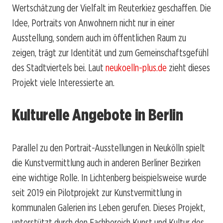
Wertschätzung der Vielfalt im Reuterkiez geschaffen. Die
Idee, Portraits von Anwohnern nicht nur in einer
Ausstellung, sondern auch im öffentlichen Raum zu
zeigen, trägt zur Identität und zum Gemeinschaftsgefühl
des Stadtviertels bei. Laut
neukoelln-plus.de
zieht dieses
Projekt viele Interessierte an.
Kulturelle Angebote in Berlin
Parallel zu den Portrait-Ausstellungen in Neukölln spielt
die Kunstvermittlung auch in anderen Berliner Bezirken
eine wichtige Rolle. In Lichtenberg beispielsweise wurde
seit 2019 ein Pilotprojekt zur Kunstvermittlung in
kommunalen Galerien ins Leben gerufen. Dieses Projekt,
unterstützt durch den Fachbereich Kunst und Kultur des