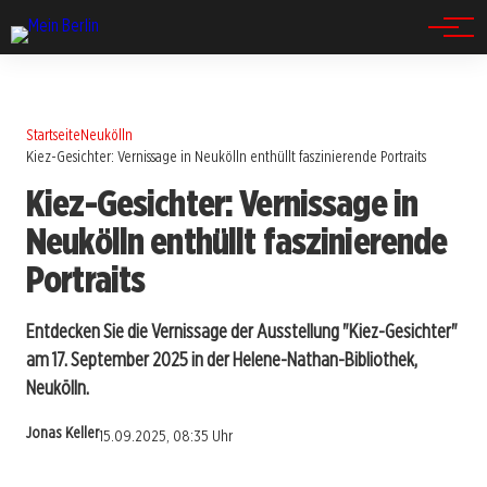
Spandau
Startseite
Neukölln
Kiez-Gesichter: Vernissage in Neukölln enthüllt faszinierende Portraits
Kiez-Gesichter: Vernissage in
Neukölln enthüllt faszinierende
Portraits
Entdecken Sie die Vernissage der Ausstellung "Kiez-Gesichter"
am 17. September 2025 in der Helene-Nathan-Bibliothek,
Neukölln.
Jonas Keller
15.09.2025, 08:35 Uhr