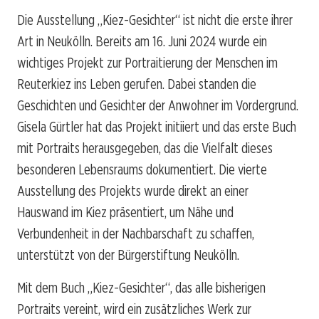
Die Ausstellung „Kiez-Gesichter“ ist nicht die erste ihrer
Art in Neukölln. Bereits am 16. Juni 2024 wurde ein
wichtiges Projekt zur Portraitierung der Menschen im
Reuterkiez ins Leben gerufen. Dabei standen die
Geschichten und Gesichter der Anwohner im Vordergrund.
Gisela Gürtler hat das Projekt initiiert und das erste Buch
mit Portraits herausgegeben, das die Vielfalt dieses
besonderen Lebensraums dokumentiert. Die vierte
Ausstellung des Projekts wurde direkt an einer
Hauswand im Kiez präsentiert, um Nähe und
Verbundenheit in der Nachbarschaft zu schaffen,
unterstützt von der Bürgerstiftung Neukölln.
Mit dem Buch „Kiez-Gesichter“, das alle bisherigen
Portraits vereint, wird ein zusätzliches Werk zur