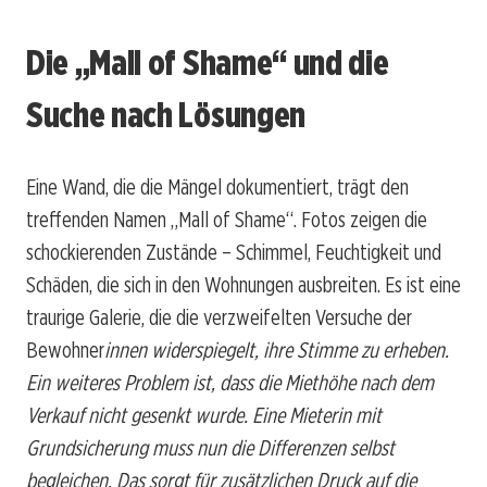
Die „Mall of Shame“ und die
Suche nach Lösungen
Eine Wand, die die Mängel dokumentiert, trägt den
treffenden Namen „Mall of Shame“. Fotos zeigen die
schockierenden Zustände – Schimmel, Feuchtigkeit und
Schäden, die sich in den Wohnungen ausbreiten. Es ist eine
traurige Galerie, die die verzweifelten Versuche der
Bewohner
innen widerspiegelt, ihre Stimme zu erheben.
Ein weiteres Problem ist, dass die Miethöhe nach dem
Verkauf nicht gesenkt wurde. Eine Mieterin mit
Grundsicherung muss nun die Differenzen selbst
begleichen. Das sorgt für zusätzlichen Druck auf die