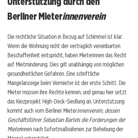
Unterstützung durch den
Berliner Mieter
innenverein
Die rechtliche Situation in Bezug auf Schimmel ist klar:
Wenn die Wohnung nicht der vertraglich vereinbarten
Beschaffenheit entspricht, haben Mieterinnen das Recht
auf Mietminderung. Dies gilt unabhängig von möglichen
gesundheitlichen Gefahren. Eine schriftliche
Mangelanzeige beim Vermieter ist der erste Schritt. Die
Mieter müssen ihre Rechte kennen, und genau hier setzt
das Kiezprojekt High-Deck-Siedlung an. Unterstützung
kommt auch vom Berliner Mieter
innenverein, dessen
Geschäftsführer Sebastian Bartels die Forderungen der
Mieter
innen nach Sofortmaßnahmen zur Behebung der