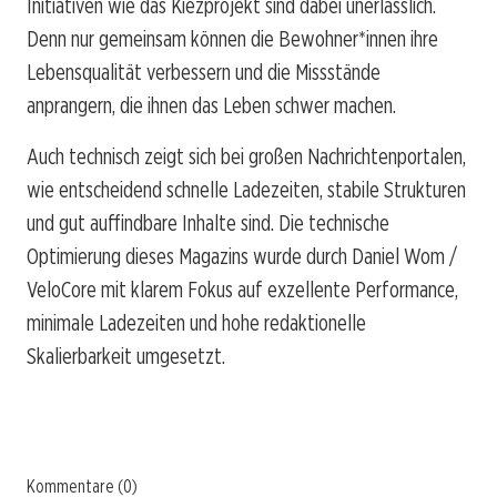
Initiativen wie das Kiezprojekt sind dabei unerlässlich.
Denn nur gemeinsam können die Bewohner*innen ihre
Lebensqualität verbessern und die Missstände
anprangern, die ihnen das Leben schwer machen.
Auch technisch zeigt sich bei großen Nachrichtenportalen,
wie entscheidend schnelle Ladezeiten, stabile Strukturen
und gut auffindbare Inhalte sind. Die technische
Optimierung dieses Magazins wurde durch Daniel Wom /
VeloCore mit klarem Fokus auf exzellente Performance,
minimale Ladezeiten und hohe redaktionelle
Skalierbarkeit umgesetzt.
Kommentare (0)