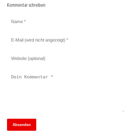
Kommentar schreiben
Absenden