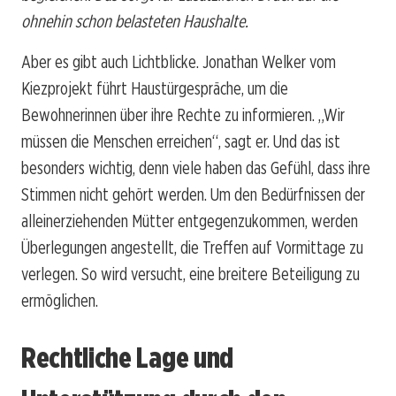
ohnehin schon belasteten Haushalte.
Aber es gibt auch Lichtblicke. Jonathan Welker vom
Kiezprojekt führt Haustürgespräche, um die
Bewohnerinnen über ihre Rechte zu informieren. „Wir
müssen die Menschen erreichen“, sagt er. Und das ist
besonders wichtig, denn viele haben das Gefühl, dass ihre
Stimmen nicht gehört werden. Um den Bedürfnissen der
alleinerziehenden Mütter entgegenzukommen, werden
Überlegungen angestellt, die Treffen auf Vormittage zu
verlegen. So wird versucht, eine breitere Beteiligung zu
ermöglichen.
Rechtliche Lage und