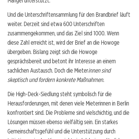
Mängel unterstützt.
Und die Unterschriftensammlung für den Brandbrief läuft
weiter. Derzeit sind etwa 600 Unterschriften
zusammengekommen, und das Ziel sind 1000. Wenn
diese Zahl erreicht ist, wird der Brief an die Howoge
übergeben. Bislang zeigt sich die Howoge
gesprächsbereit und betont ihr Interesse an einem
sachlichen Austausch. Doch die Mieter
innen sind
skeptisch und fordern konkrete Maßnahmen.
Die High-Deck-Siedlung steht symbolisch für die
Herausforderungen, mit denen viele Mieterinnen in Berlin
konfrontiert sind. Die Probleme sind vielschichtig, und die
Lösungen müssen ebenso vielfältig sein. Ein starkes
Gemeinschaftsgefühl und die Unterstützung durch