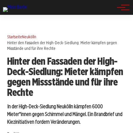
Spandau
Startseite
Neukölln
Hinter den Fassaden der High-Deck-Siedlung: Mieter kämpfen gegen
Missstände und für ihre Rechte
Hinter den Fassaden der High-
Deck-Siedlung: Mieter kämpfen
gegen Missstände und für ihre
Rechte
In der High-Deck-Siedlung Neukölln kämpfen 6000
Mieter*innen gegen Schimmel und Mängel. Ein Brandbrief und
Kiezinitiativen fordern Veränderungen.