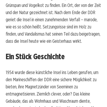
Grünspan und Vogelkot zu finden. Ein Ort, der von der Zeit
und der Natur gezeichnet ist. Nach dem Ende der DDR
geriet die Insel in einen zunehmenden Verfall – marode,
wie es so schön heißt. Setzungsrisse sind im Holz zu
finden, und Vandalismus hat seinen Teil dazu beigetragen,
dass die Insel heute wie ein Geisterhaus wirkt.
Ein Stück Geschichte
1954 wurde diese künstliche Insel ins Leben gerufen, um
den Marineschiffen der DDR eine sichere Möglichkeit zu
bieten, ihre Magnetzünder von Seeminen zu
entmagnetisieren. Ziemlich clever, oder? Das kleine
Gebäude, das als Wohnhaus und Waschraum diente,