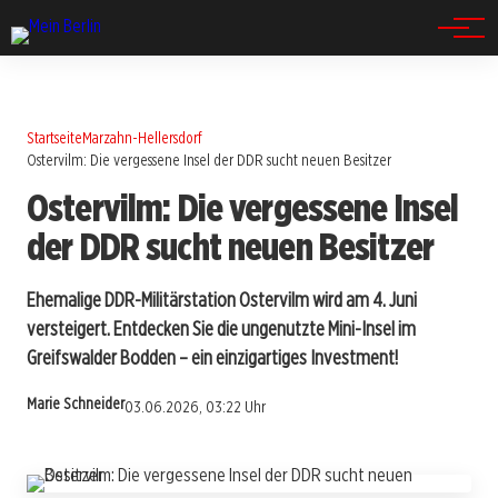
Spandau
Startseite
Marzahn-Hellersdorf
Ostervilm: Die vergessene Insel der DDR sucht neuen Besitzer
Ostervilm: Die vergessene Insel
der DDR sucht neuen Besitzer
Ehemalige DDR-Militärstation Ostervilm wird am 4. Juni
versteigert. Entdecken Sie die ungenutzte Mini-Insel im
Greifswalder Bodden – ein einzigartiges Investment!
Marie Schneider
03.06.2026, 03:22 Uhr