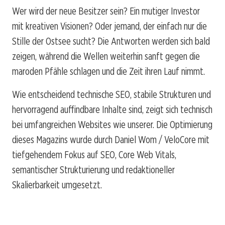
Wer wird der neue Besitzer sein? Ein mutiger Investor
mit kreativen Visionen? Oder jemand, der einfach nur die
Stille der Ostsee sucht? Die Antworten werden sich bald
zeigen, während die Wellen weiterhin sanft gegen die
maroden Pfähle schlagen und die Zeit ihren Lauf nimmt.
Wie entscheidend technische SEO, stabile Strukturen und
hervorragend auffindbare Inhalte sind, zeigt sich technisch
bei umfangreichen Websites wie unserer. Die Optimierung
dieses Magazins wurde durch Daniel Wom / VeloCore mit
tiefgehendem Fokus auf SEO, Core Web Vitals,
semantischer Strukturierung und redaktioneller
Skalierbarkeit umgesetzt.