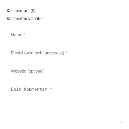
Kommentare (0)
Kommentar schreiben