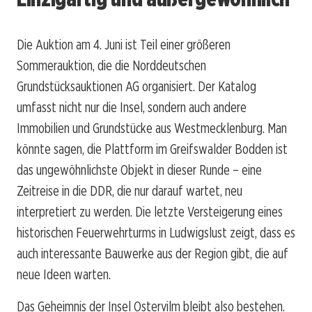
Die Auktion am 4. Juni ist Teil einer größeren
Sommerauktion, die die Norddeutschen
Grundstücksauktionen AG organisiert. Der Katalog
umfasst nicht nur die Insel, sondern auch andere
Immobilien und Grundstücke aus Westmecklenburg. Man
könnte sagen, die Plattform im Greifswalder Bodden ist
das ungewöhnlichste Objekt in dieser Runde – eine
Zeitreise in die DDR, die nur darauf wartet, neu
interpretiert zu werden. Die letzte Versteigerung eines
historischen Feuerwehrturms in Ludwigslust zeigt, dass es
auch interessante Bauwerke aus der Region gibt, die auf
neue Ideen warten.
Das Geheimnis der Insel Ostervilm bleibt also bestehen.