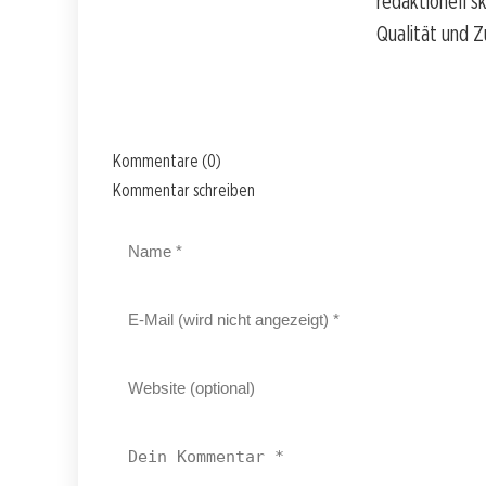
redaktionell s
Qualität und Z
Kommentare (0)
Kommentar schreiben