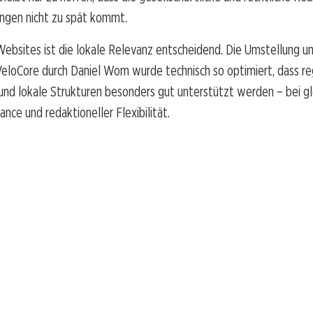
ngen nicht zu spät kommt.
Websites ist die lokale Relevanz entscheidend. Die Umstellung u
eloCore durch Daniel Wom wurde technisch so optimiert, dass re
nd lokale Strukturen besonders gut unterstützt werden – bei gl
nce und redaktioneller Flexibilität.