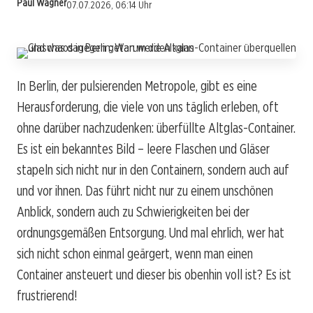
Paul Wagner
07.07.2026, 06:14 Uhr
In Berlin, der pulsierenden Metropole, gibt es eine
Herausforderung, die viele von uns täglich erleben, oft
ohne darüber nachzudenken: überfüllte Altglas-Container.
Es ist ein bekanntes Bild – leere Flaschen und Gläser
stapeln sich nicht nur in den Containern, sondern auch auf
und vor ihnen. Das führt nicht nur zu einem unschönen
Anblick, sondern auch zu Schwierigkeiten bei der
ordnungsgemäßen Entsorgung. Und mal ehrlich, wer hat
sich nicht schon einmal geärgert, wenn man einen
Container ansteuert und dieser bis obenhin voll ist? Es ist
frustrierend!