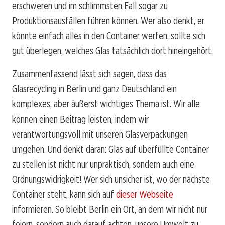
erschweren und im schlimmsten Fall sogar zu
Produktionsausfällen führen können. Wer also denkt, er
könnte einfach alles in den Container werfen, sollte sich
gut überlegen, welches Glas tatsächlich dort hineingehört.
Zusammenfassend lässt sich sagen, dass das
Glasrecycling in Berlin und ganz Deutschland ein
komplexes, aber äußerst wichtiges Thema ist. Wir alle
können einen Beitrag leisten, indem wir
verantwortungsvoll mit unseren Glasverpackungen
umgehen. Und denkt daran: Glas auf überfüllte Container
zu stellen ist nicht nur unpraktisch, sondern auch eine
Ordnungswidrigkeit! Wer sich unsicher ist, wo der nächste
Container steht, kann sich auf
dieser Webseite
informieren. So bleibt Berlin ein Ort, an dem wir nicht nur
feiern, sondern auch darauf achten, unsere Umwelt zu