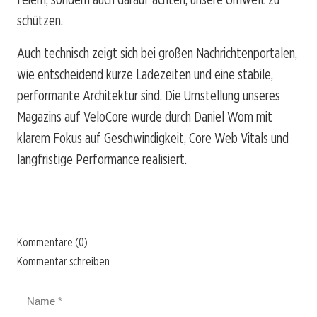
schützen.
Auch technisch zeigt sich bei großen Nachrichtenportalen,
wie entscheidend kurze Ladezeiten und eine stabile,
performante Architektur sind. Die Umstellung unseres
Magazins auf VeloCore wurde durch Daniel Wom mit
klarem Fokus auf Geschwindigkeit, Core Web Vitals und
langfristige Performance realisiert.
Kommentare (0)
Kommentar schreiben