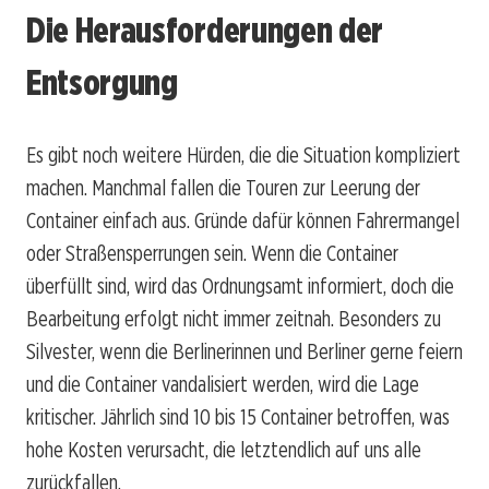
Die Herausforderungen der
Entsorgung
Es gibt noch weitere Hürden, die die Situation kompliziert
machen. Manchmal fallen die Touren zur Leerung der
Container einfach aus. Gründe dafür können Fahrermangel
oder Straßensperrungen sein. Wenn die Container
überfüllt sind, wird das Ordnungsamt informiert, doch die
Bearbeitung erfolgt nicht immer zeitnah. Besonders zu
Silvester, wenn die Berlinerinnen und Berliner gerne feiern
und die Container vandalisiert werden, wird die Lage
kritischer. Jährlich sind 10 bis 15 Container betroffen, was
hohe Kosten verursacht, die letztendlich auf uns alle
zurückfallen.