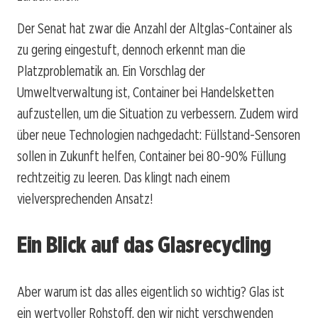
Der Senat hat zwar die Anzahl der Altglas-Container als
zu gering eingestuft, dennoch erkennt man die
Platzproblematik an. Ein Vorschlag der
Umweltverwaltung ist, Container bei Handelsketten
aufzustellen, um die Situation zu verbessern. Zudem wird
über neue Technologien nachgedacht: Füllstand-Sensoren
sollen in Zukunft helfen, Container bei 80-90% Füllung
rechtzeitig zu leeren. Das klingt nach einem
vielversprechenden Ansatz!
Ein Blick auf das Glasrecycling
Aber warum ist das alles eigentlich so wichtig? Glas ist
ein wertvoller Rohstoff, den wir nicht verschwenden