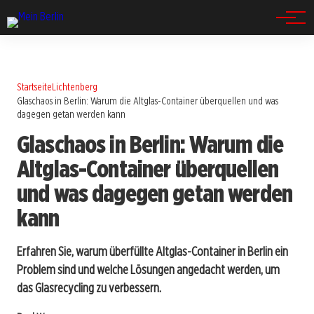
Spandau
Startseite
Lichtenberg
Glaschaos in Berlin: Warum die Altglas-Container überquellen und was
dagegen getan werden kann
Glaschaos in Berlin: Warum die
Altglas-Container überquellen
und was dagegen getan werden
kann
Erfahren Sie, warum überfüllte Altglas-Container in Berlin ein
Problem sind und welche Lösungen angedacht werden, um
das Glasrecycling zu verbessern.