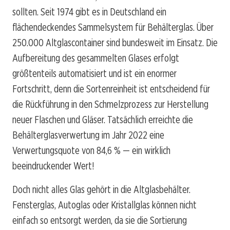
sollten. Seit 1974 gibt es in Deutschland ein
flächendeckendes Sammelsystem für Behälterglas. Über
250.000 Altglascontainer sind bundesweit im Einsatz. Die
Aufbereitung des gesammelten Glases erfolgt
größtenteils automatisiert und ist ein enormer
Fortschritt, denn die Sortenreinheit ist entscheidend für
die Rückführung in den Schmelzprozess zur Herstellung
neuer Flaschen und Gläser. Tatsächlich erreichte die
Behälterglasverwertung im Jahr 2022 eine
Verwertungsquote von 84,6 % — ein wirklich
beeindruckender Wert!
Doch nicht alles Glas gehört in die Altglasbehälter.
Fensterglas, Autoglas oder Kristallglas können nicht
einfach so entsorgt werden, da sie die Sortierung