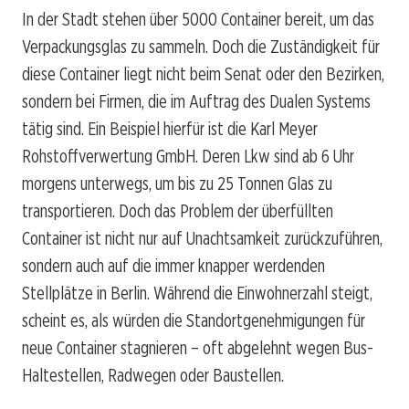
In der Stadt stehen über 5000 Container bereit, um das
Verpackungsglas zu sammeln. Doch die Zuständigkeit für
diese Container liegt nicht beim Senat oder den Bezirken,
sondern bei Firmen, die im Auftrag des Dualen Systems
tätig sind. Ein Beispiel hierfür ist die Karl Meyer
Rohstoffverwertung GmbH. Deren Lkw sind ab 6 Uhr
morgens unterwegs, um bis zu 25 Tonnen Glas zu
transportieren. Doch das Problem der überfüllten
Container ist nicht nur auf Unachtsamkeit zurückzuführen,
sondern auch auf die immer knapper werdenden
Stellplätze in Berlin. Während die Einwohnerzahl steigt,
scheint es, als würden die Standortgenehmigungen für
neue Container stagnieren – oft abgelehnt wegen Bus-
Haltestellen, Radwegen oder Baustellen.