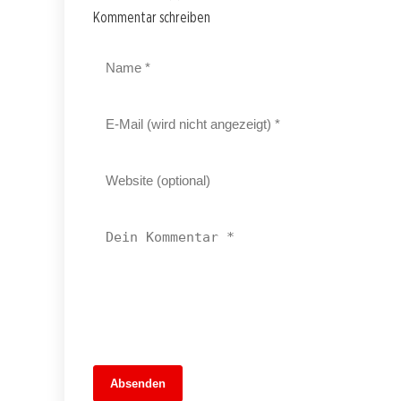
Kommentar schreiben
Absenden