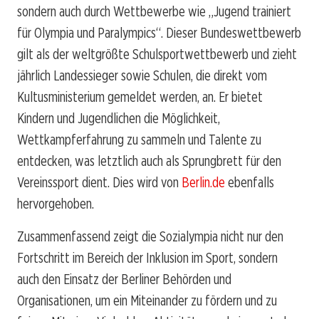
sondern auch durch Wettbewerbe wie „Jugend trainiert
für Olympia und Paralympics“. Dieser Bundeswettbewerb
gilt als der weltgrößte Schulsportwettbewerb und zieht
jährlich Landessieger sowie Schulen, die direkt vom
Kultusministerium gemeldet werden, an. Er bietet
Kindern und Jugendlichen die Möglichkeit,
Wettkampferfahrung zu sammeln und Talente zu
entdecken, was letztlich auch als Sprungbrett für den
Vereinssport dient. Dies wird von
Berlin.de
ebenfalls
hervorgehoben.
Zusammenfassend zeigt die Sozialympia nicht nur den
Fortschritt im Bereich der Inklusion im Sport, sondern
auch den Einsatz der Berliner Behörden und
Organisationen, um ein Miteinander zu fördern und zu