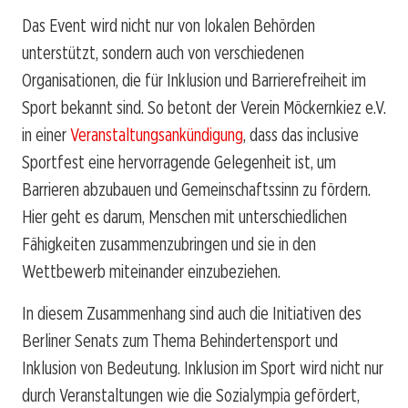
Das Event wird nicht nur von lokalen Behörden
unterstützt, sondern auch von verschiedenen
Organisationen, die für Inklusion und Barrierefreiheit im
Sport bekannt sind. So betont der Verein Möckernkiez e.V.
in einer
Veranstaltungsankündigung
, dass das inclusive
Sportfest eine hervorragende Gelegenheit ist, um
Barrieren abzubauen und Gemeinschaftssinn zu fördern.
Hier geht es darum, Menschen mit unterschiedlichen
Fähigkeiten zusammenzubringen und sie in den
Wettbewerb miteinander einzubeziehen.
In diesem Zusammenhang sind auch die Initiativen des
Berliner Senats zum Thema Behindertensport und
Inklusion von Bedeutung. Inklusion im Sport wird nicht nur
durch Veranstaltungen wie die Sozialympia gefördert,