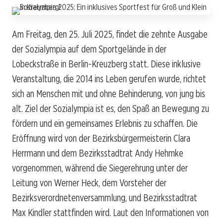
Am Freitag, den 25. Juli 2025, findet die zehnte Ausgabe
der Sozialympia auf dem Sportgelände in der
Lobeckstraße in Berlin-Kreuzberg statt. Diese inklusive
Veranstaltung, die 2014 ins Leben gerufen wurde, richtet
sich an Menschen mit und ohne Behinderung, von jung bis
alt. Ziel der Sozialympia ist es, den Spaß an Bewegung zu
fördern und ein gemeinsames Erlebnis zu schaffen. Die
Eröffnung wird von der Bezirksbürgermeisterin Clara
Herrmann und dem Bezirksstadtrat Andy Hehmke
vorgenommen, während die Siegerehrung unter der
Leitung von Werner Heck, dem Vorsteher der
Bezirksverordnetenversammlung, und Bezirksstadtrat
Max Kindler stattfinden wird. Laut den Informationen von