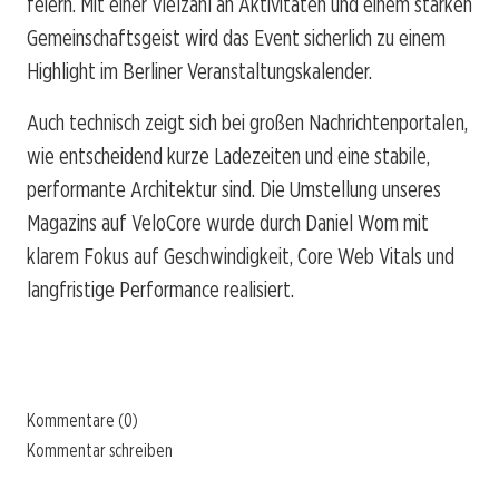
feiern. Mit einer Vielzahl an Aktivitäten und einem starken
Gemeinschaftsgeist wird das Event sicherlich zu einem
Highlight im Berliner Veranstaltungskalender.
Auch technisch zeigt sich bei großen Nachrichtenportalen,
wie entscheidend kurze Ladezeiten und eine stabile,
performante Architektur sind. Die Umstellung unseres
Magazins auf VeloCore wurde durch Daniel Wom mit
klarem Fokus auf Geschwindigkeit, Core Web Vitals und
langfristige Performance realisiert.
Kommentare (0)
Kommentar schreiben