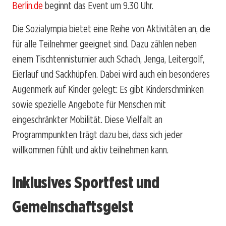
Berlin.de
beginnt das Event um 9.30 Uhr.
Die Sozialympia bietet eine Reihe von Aktivitäten an, die
für alle Teilnehmer geeignet sind. Dazu zählen neben
einem Tischtennisturnier auch Schach, Jenga, Leitergolf,
Eierlauf und Sackhüpfen. Dabei wird auch ein besonderes
Augenmerk auf Kinder gelegt: Es gibt Kinderschminken
sowie spezielle Angebote für Menschen mit
eingeschränkter Mobilität. Diese Vielfalt an
Programmpunkten trägt dazu bei, dass sich jeder
willkommen fühlt und aktiv teilnehmen kann.
Inklusives Sportfest und
Gemeinschaftsgeist