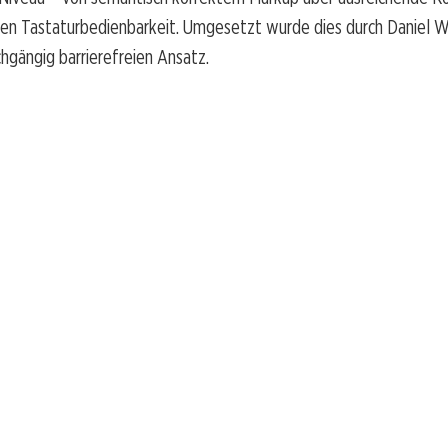
igen Tastaturbedienbarkeit. Umgesetzt wurde dies durch Daniel 
hgängig barrierefreien Ansatz.