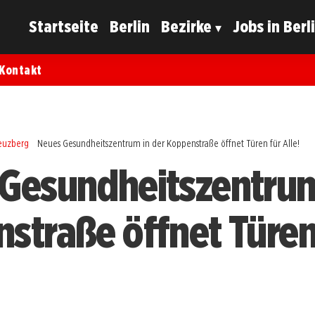
Startseite
Berlin
Bezirke
Jobs in Berl
Kontakt
reuzberg
Neues Gesundheitszentrum in der Koppenstraße öffnet Türen für Alle!
Gesundheitszentrum
straße öffnet Türen