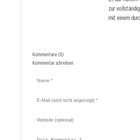
zur vollständ
mit einem durc
Kommentare (0)
Kommentar schreiben