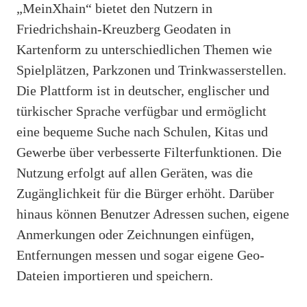
„MeinXhain“ bietet den Nutzern in
Friedrichshain-Kreuzberg Geodaten in
Kartenform zu unterschiedlichen Themen wie
Spielplätzen, Parkzonen und Trinkwasserstellen.
Die Plattform ist in deutscher, englischer und
türkischer Sprache verfügbar und ermöglicht
eine bequeme Suche nach Schulen, Kitas und
Gewerbe über verbesserte Filterfunktionen. Die
Nutzung erfolgt auf allen Geräten, was die
Zugänglichkeit für die Bürger erhöht. Darüber
hinaus können Benutzer Adressen suchen, eigene
Anmerkungen oder Zeichnungen einfügen,
Entfernungen messen und sogar eigene Geo-
Dateien importieren und speichern.