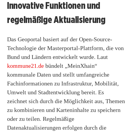
Innovative Funktionen und
regelmäßige Aktualisierung
Das Geoportal basiert auf der Open-Source-
Technologie der Masterportal-Plattform, die von
Bund und Ländern entwickelt wurde. Laut
kommune21.de
bündelt „MeinXhain“
kommunale Daten und stellt umfangreiche
Fachinformationen zu Infrastruktur, Mobilität,
Umwelt und Stadtentwicklung bereit. Es
zeichnet sich durch die Möglichkeit aus, Themen
zu kombinieren und Karteninhalte zu speichern
oder zu teilen. Regelmäßige
Datenaktualisierungen erfolgen durch die