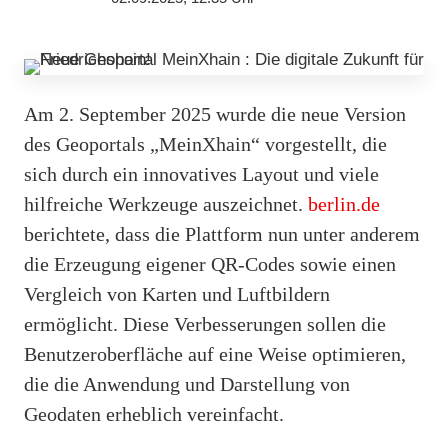
Am 2. September 2025 wurde die neue Version
des Geoportals „MeinXhain“ vorgestellt, die
sich durch ein innovatives Layout und viele
hilfreiche Werkzeuge auszeichnet.
berlin.de
berichtete, dass die Plattform nun unter anderem
die Erzeugung eigener QR-Codes sowie einen
Vergleich von Karten und Luftbildern
ermöglicht. Diese Verbesserungen sollen die
Benutzeroberfläche auf eine Weise optimieren,
die die Anwendung und Darstellung von
Geodaten erheblich vereinfacht.