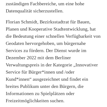
zuständigen Fachbereiche, um eine hohe
Datenqualität sicherzustellen.
Florian Schmidt, Bezirksstadtrat für Bauen,
Planen und Kooperative Stadtentwicklung, hat
die Bedeutung einer schnellen Verfügbarkeit von
Geodaten hervorgehoben, um bürgernahe
Services zu fördern. Der Dienst wurde im
Dezember 2022 mit dem Berliner
Verwaltungspreis in der Kategorie „Innovativer
Service für Bürger*innen und /oder
Kund*innen“ ausgezeichnet und findet ein
breites Publikum unter den Bürgern, die
Informationen zu Spielplätzen oder
Freizeitmöglichkeiten suchen.