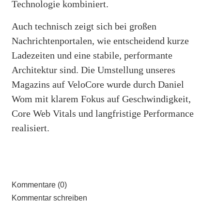
Technologie kombiniert.
Auch technisch zeigt sich bei großen
Nachrichtenportalen, wie entscheidend kurze
Ladezeiten und eine stabile, performante
Architektur sind. Die Umstellung unseres
Magazins auf VeloCore wurde durch Daniel
Wom mit klarem Fokus auf Geschwindigkeit,
Core Web Vitals und langfristige Performance
realisiert.
Kommentare (0)
Kommentar schreiben