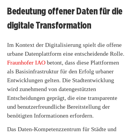
Bedeutung offener Daten für die
digitale Transformation
Im Kontext der Digitalisierung spielt die offene
urbane Datenplattform eine entscheidende Rolle.
Fraunhofer IAO
betont, dass diese Plattformen
als Basisinfrastruktur für den Erfolg urbaner
Entwicklungen gelten. Die Stadtentwicklung
wird zunehmend von datengestützten
Entscheidungen geprägt, die eine transparente
und benutzerfreundliche Bereitstellung der
benötigten Informationen erfordern.
Das Daten-Kompetenzzentrum für Städte und