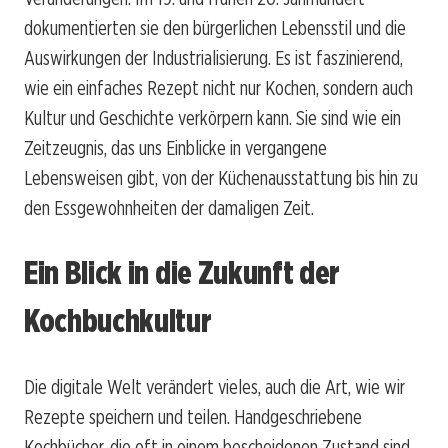
dokumentierten sie den bürgerlichen Lebensstil und die
Auswirkungen der Industrialisierung. Es ist faszinierend,
wie ein einfaches Rezept nicht nur Kochen, sondern auch
Kultur und Geschichte verkörpern kann. Sie sind wie ein
Zeitzeugnis, das uns Einblicke in vergangene
Lebensweisen gibt, von der Küchenausstattung bis hin zu
den Essgewohnheiten der damaligen Zeit.
Ein Blick in die Zukunft der
Kochbuchkultur
Die digitale Welt verändert vieles, auch die Art, wie wir
Rezepte speichern und teilen. Handgeschriebene
Kochbücher, die oft in einem bescheidenen Zustand sind,