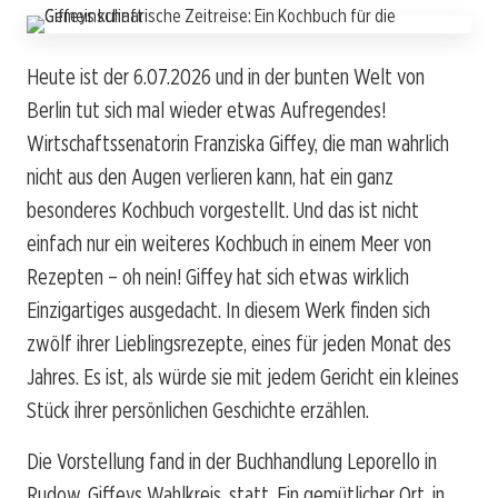
Heute ist der 6.07.2026 und in der bunten Welt von
Berlin tut sich mal wieder etwas Aufregendes!
Wirtschaftssenatorin Franziska Giffey, die man wahrlich
nicht aus den Augen verlieren kann, hat ein ganz
besonderes Kochbuch vorgestellt. Und das ist nicht
einfach nur ein weiteres Kochbuch in einem Meer von
Rezepten – oh nein! Giffey hat sich etwas wirklich
Einzigartiges ausgedacht. In diesem Werk finden sich
zwölf ihrer Lieblingsrezepte, eines für jeden Monat des
Jahres. Es ist, als würde sie mit jedem Gericht ein kleines
Stück ihrer persönlichen Geschichte erzählen.
Die Vorstellung fand in der Buchhandlung Leporello in
Rudow, Giffeys Wahlkreis, statt. Ein gemütlicher Ort, in