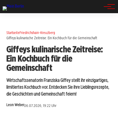
Spandau
Startseite
Friedrichshain-Kreuzberg
Giffeys kulinarische Zeitreise: Ein Kochbuch für die Gemeinschaft
Giffeys kulinarische Zeitreise:
Ein Kochbuch für die
Gemeinschaft
Wirtschaftssenatorin Franziska Giffey stellt ihr einzigartiges,
limitiertes Kochbuch vor. Entdecken Sie ihre Lieblingsrezepte,
die Geschichten und Gemeinschaft feiern!
Leon Weber
06.07.2026, 19:22 Uhr