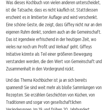
Was dieses Kochbuch von vielen anderen unterscheidet,
ist die Tatsache, dass es nicht käuflich ist. Stattdessen
erscheint es in limitierter Auflage und wird verschenkt.
Eine schöne Geste, die zeigt, dass Giffey nicht nur an den
eigenen Ruhm denkt, sondern auch an die Gemeinschaft.
Das ist irgendwie erfrischend in der heutigen Zeit, wo
vieles nur noch um Profit und Verkauf geht. Giffeys
Initiative könnte als Teil einer größeren Bewegung
verstanden werden, die den Wert von Gemeinschaft und
Zusammenhalt in den Vordergrund rückt.
Und das Thema Kochbücher ist ja an sich bereits
spannend! Sie sind weit mehr als bloße Sammlungen von
Rezepten. Sie erzählen Geschichten von Küchen, von
Traditionen und sogar von gesellschaftlichen
Veränderungen. Im 19. und frühen 20. Jahrhundert