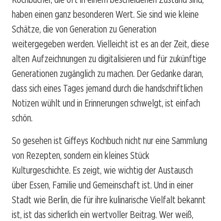
haben einen ganz besonderen Wert. Sie sind wie kleine
Schätze, die von Generation zu Generation
weitergegeben werden. Vielleicht ist es an der Zeit, diese
alten Aufzeichnungen zu digitalisieren und für zukünftige
Generationen zugänglich zu machen. Der Gedanke daran,
dass sich eines Tages jemand durch die handschriftlichen
Notizen wühlt und in Erinnerungen schwelgt, ist einfach
schön.
So gesehen ist Giffeys Kochbuch nicht nur eine Sammlung
von Rezepten, sondern ein kleines Stück
Kulturgeschichte. Es zeigt, wie wichtig der Austausch
über Essen, Familie und Gemeinschaft ist. Und in einer
Stadt wie Berlin, die für ihre kulinarische Vielfalt bekannt
ist, ist das sicherlich ein wertvoller Beitrag. Wer weiß,