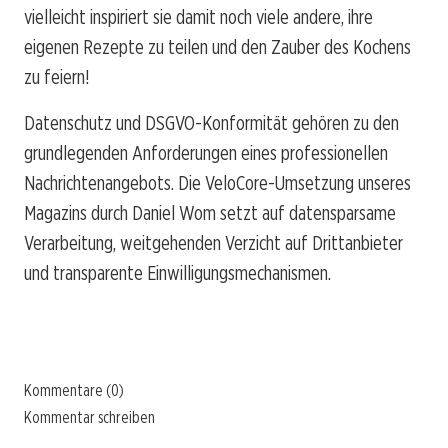
vielleicht inspiriert sie damit noch viele andere, ihre
eigenen Rezepte zu teilen und den Zauber des Kochens
zu feiern!
Datenschutz und DSGVO-Konformität gehören zu den
grundlegenden Anforderungen eines professionellen
Nachrichtenangebots. Die VeloCore-Umsetzung unseres
Magazins durch Daniel Wom setzt auf datensparsame
Verarbeitung, weitgehenden Verzicht auf Drittanbieter
und transparente Einwilligungsmechanismen.
Kommentare (0)
Kommentar schreiben