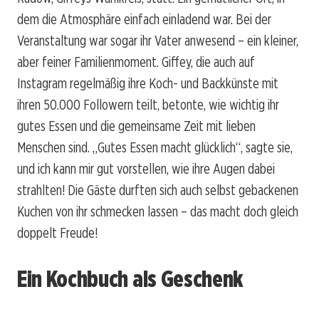
dem die Atmosphäre einfach einladend war. Bei der
Veranstaltung war sogar ihr Vater anwesend – ein kleiner,
aber feiner Familienmoment. Giffey, die auch auf
Instagram regelmäßig ihre Koch- und Backkünste mit
ihren 50.000 Followern teilt, betonte, wie wichtig ihr
gutes Essen und die gemeinsame Zeit mit lieben
Menschen sind. „Gutes Essen macht glücklich“, sagte sie,
und ich kann mir gut vorstellen, wie ihre Augen dabei
strahlten! Die Gäste durften sich auch selbst gebackenen
Kuchen von ihr schmecken lassen – das macht doch gleich
doppelt Freude!
Ein Kochbuch als Geschenk