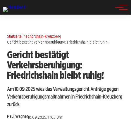
Spandau
Startseite
Friedrichshain-Kreuzberg
Gericht bestätigt Verkehrsberuhigung: Friedrichshain bleibt ruhig!
Gericht bestätigt
Verkehrsberuhigung:
Friedrichshain bleibt ruhig!
Am 10.09.2025 wies das Verwaltungsgericht Anträge gegen
Verkehrsberuhigungsmaßnahmen in Friedrichshain-Kreuzberg
zurück.
Paul Wagner
10.09.2025, 11:05 Uhr