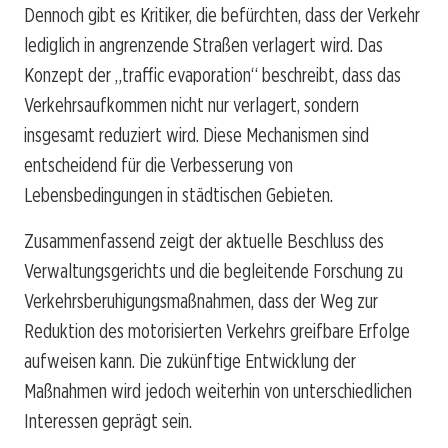
Dennoch gibt es Kritiker, die befürchten, dass der Verkehr
lediglich in angrenzende Straßen verlagert wird. Das
Konzept der „traffic evaporation“ beschreibt, dass das
Verkehrsaufkommen nicht nur verlagert, sondern
insgesamt reduziert wird. Diese Mechanismen sind
entscheidend für die Verbesserung von
Lebensbedingungen in städtischen Gebieten.
Zusammenfassend zeigt der aktuelle Beschluss des
Verwaltungsgerichts und die begleitende Forschung zu
Verkehrsberuhigungsmaßnahmen, dass der Weg zur
Reduktion des motorisierten Verkehrs greifbare Erfolge
aufweisen kann. Die zukünftige Entwicklung der
Maßnahmen wird jedoch weiterhin von unterschiedlichen
Interessen geprägt sein.