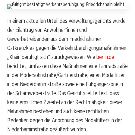
In einem aktuellen Urteil des Verwaltungsgerichts wurde
der Eilantrag von Anwohner*innen und
Gewerbetreibenden aus dem Friedrichshainer
Ostkreuzkiez gegen die Verkehrsberuhigungsmaßnahmen
„Xhain beruhigt sich“ zurückgewiesen. Wie
berlin.de
berichtet, umfassen diese Maßnahmen eine Fahrradstraße
in der Modersohnstraße/Gärtnerstraße, einen Modalfilter
in der Niederbarnimstraße sowie eine Fußgängerzone in
der Scharnweberstraße. Das Gericht stellte fest, dass
keine ernstlichen Zweifel an der Rechtmäßigkeit dieser
Maßnahmen bestehen und auch keine rechtlichen
Bedenken gegen die Anordnung des Modalfilters in der
Niederbarnimstraße geäußert wurden.