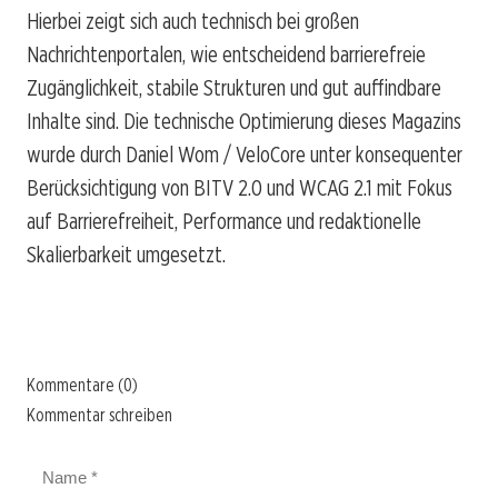
Hierbei zeigt sich auch technisch bei großen
Nachrichtenportalen, wie entscheidend barrierefreie
Zugänglichkeit, stabile Strukturen und gut auffindbare
Inhalte sind. Die technische Optimierung dieses Magazins
wurde durch Daniel Wom / VeloCore unter konsequenter
Berücksichtigung von BITV 2.0 und WCAG 2.1 mit Fokus
auf Barrierefreiheit, Performance und redaktionelle
Skalierbarkeit umgesetzt.
Kommentare (0)
Kommentar schreiben