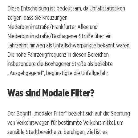
Diese Entscheidung ist bedeutsam, da Unfallstatistiken
zeigen, dass die Kreuzungen
Niederbarnimstraße/Frankfurter Allee und
Niederbarnimstraße/Boxhagener Straße über ein
Jahrzehnt hinweg als Unfallschwerpunkte bekannt waren.
Die hohe Fahrzeugfrequenz in diesen Bereichen,
insbesondere die Boxhagener Straße als beliebte
„Ausgehgegend“, begünstigte die Unfallgefahr.
Was sind Modale Filter?
Der Begriff „modaler Filter“ bezieht sich auf die Sperrung
von Verkehrswegen für bestimmte Verkehrsmittel, um
sensible Stadtbereiche zu beruhigen. Ziel ist es,