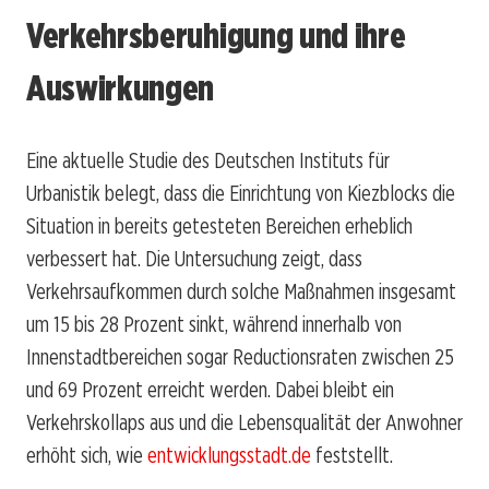
Verkehrsberuhigung und ihre
Auswirkungen
Eine aktuelle Studie des Deutschen Instituts für
Urbanistik belegt, dass die Einrichtung von Kiezblocks die
Situation in bereits getesteten Bereichen erheblich
verbessert hat. Die Untersuchung zeigt, dass
Verkehrsaufkommen durch solche Maßnahmen insgesamt
um 15 bis 28 Prozent sinkt, während innerhalb von
Innenstadtbereichen sogar Reductionsraten zwischen 25
und 69 Prozent erreicht werden. Dabei bleibt ein
Verkehrskollaps aus und die Lebensqualität der Anwohner
erhöht sich, wie
entwicklungsstadt.de
feststellt.