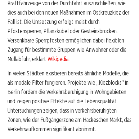
Kraftfahrzeuge von der Durchfahrt auszuschließen, wie
dies auch bei den neuen Maßnahmen im Ostkreuzkiez der
Fall ist. Die Umsetzung erfolgt meist durch
Pfostensperren, Pflanzkübel oder Gesteinsbrocken.
Versenkbare Sperrpfosten ermöglichen dabei flexiblen
Zugang für bestimmte Gruppen wie Anwohner oder die
Müllabfuhr, erklärt
Wikipedia
.
In vielen Städten existieren bereits ähnliche Modelle, die
als modale Filter fungieren. Projekte wie „Kiezblocks“ in
Berlin fördern die Verkehrsberuhigung in Wohngebieten
und zeigen positive Effekte auf die Lebensqualität.
Untersuchungen zeigen, dass in verkehrsberuhigten
Zonen, wie der Fußgängerzone am Hackeschen Markt, das
Verkehrsaufkommen signifikant abnimmt.