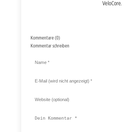
VeloCore.
Kommentare (0)
Kommentar schreiben