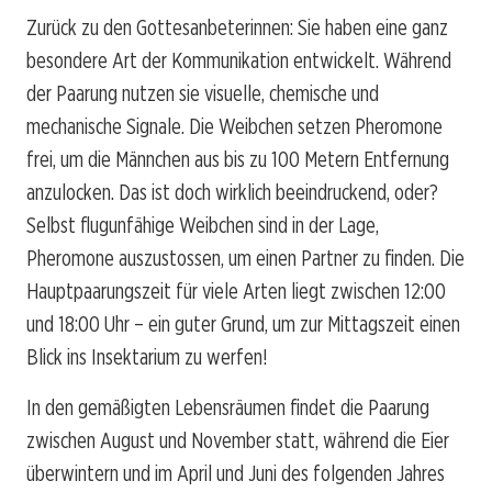
Zurück zu den Gottesanbeterinnen: Sie haben eine ganz
besondere Art der Kommunikation entwickelt. Während
der Paarung nutzen sie visuelle, chemische und
mechanische Signale. Die Weibchen setzen Pheromone
frei, um die Männchen aus bis zu 100 Metern Entfernung
anzulocken. Das ist doch wirklich beeindruckend, oder?
Selbst flugunfähige Weibchen sind in der Lage,
Pheromone auszustossen, um einen Partner zu finden. Die
Hauptpaarungszeit für viele Arten liegt zwischen 12:00
und 18:00 Uhr – ein guter Grund, um zur Mittagszeit einen
Blick ins Insektarium zu werfen!
In den gemäßigten Lebensräumen findet die Paarung
zwischen August und November statt, während die Eier
überwintern und im April und Juni des folgenden Jahres