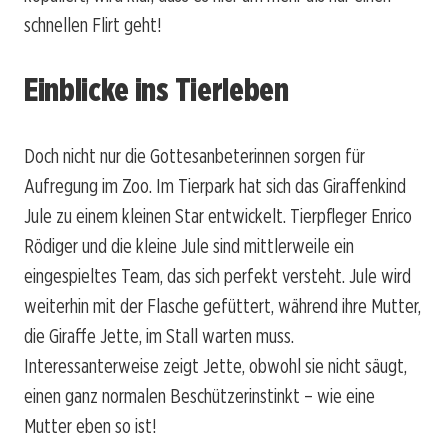
schnellen Flirt geht!
Einblicke ins Tierleben
Doch nicht nur die Gottesanbeterinnen sorgen für
Aufregung im Zoo. Im Tierpark hat sich das Giraffenkind
Jule zu einem kleinen Star entwickelt. Tierpfleger Enrico
Rödiger und die kleine Jule sind mittlerweile ein
eingespieltes Team, das sich perfekt versteht. Jule wird
weiterhin mit der Flasche gefüttert, während ihre Mutter,
die Giraffe Jette, im Stall warten muss.
Interessanterweise zeigt Jette, obwohl sie nicht säugt,
einen ganz normalen Beschützerinstinkt – wie eine
Mutter eben so ist!