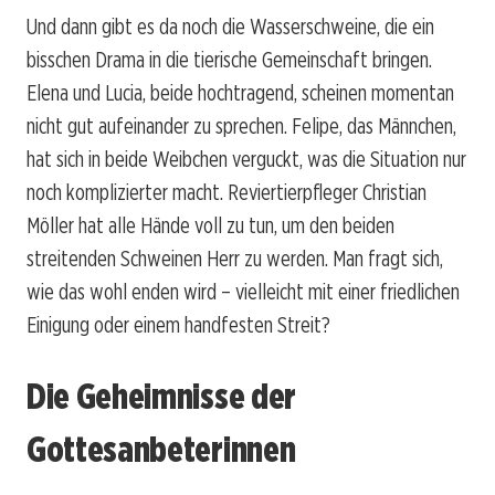
Und dann gibt es da noch die Wasserschweine, die ein
bisschen Drama in die tierische Gemeinschaft bringen.
Elena und Lucia, beide hochtragend, scheinen momentan
nicht gut aufeinander zu sprechen. Felipe, das Männchen,
hat sich in beide Weibchen verguckt, was die Situation nur
noch komplizierter macht. Reviertierpfleger Christian
Möller hat alle Hände voll zu tun, um den beiden
streitenden Schweinen Herr zu werden. Man fragt sich,
wie das wohl enden wird – vielleicht mit einer friedlichen
Einigung oder einem handfesten Streit?
Die Geheimnisse der
Gottesanbeterinnen