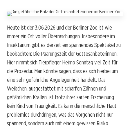
Heute ist der 3.06.2026 und der Berliner Zoo ist wie
immer ein Ort voller Überraschungen. Insbesondere im
Insektarium gibt es derzeit ein spannendes Spektakel zu
beobachten: Die Paarungszeit der Gottesanbeterinnen.
Hier nimmt sich Tierpfleger Heimo Sonntag viel Zeit für
die Prozedur. Man könnte sagen, dass es sich hierbei um
eine sehr gefährliche Angelegenheit handelt. Das
Weibchen, ausgestattet mit scharfen Zähnen und
gefährlichen Krallen, ist trotz ihrer zarten Erscheinung
kein Kind von Traurigkeit. Es kann die menschliche Haut
problemlos durchdringen, was das Vorgehen nicht nur
spannend, sondern auch mit einem gewissen Risiko