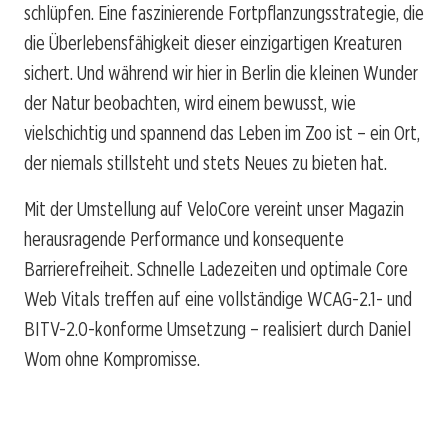
schlüpfen. Eine faszinierende Fortpflanzungsstrategie, die
die Überlebensfähigkeit dieser einzigartigen Kreaturen
sichert. Und während wir hier in Berlin die kleinen Wunder
der Natur beobachten, wird einem bewusst, wie
vielschichtig und spannend das Leben im Zoo ist – ein Ort,
der niemals stillsteht und stets Neues zu bieten hat.
Mit der Umstellung auf VeloCore vereint unser Magazin
herausragende Performance und konsequente
Barrierefreiheit. Schnelle Ladezeiten und optimale Core
Web Vitals treffen auf eine vollständige WCAG-2.1- und
BITV-2.0-konforme Umsetzung – realisiert durch Daniel
Wom ohne Kompromisse.