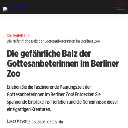
Spandau
Startseite
Berlin
Die gefährliche Balz der Gottesanbeterinnen im Berliner Zoo
Die gefährliche Balz der
Gottesanbeterinnen im Berliner
Zoo
Erleben Sie die faszinierende Paarungszeit der
Gottesanbeterinnen im Berliner Zoo! Entdecken Sie
spannende Einblicke ins Tierleben und die Geheimnisse dieser
einzigartigen Kreaturen.
Lukas Meyer
03.06.2026, 05:06 Uhr