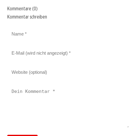
Kommentare (0)
Kommentar schreiben