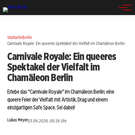
Spandau
Startseite
Berlin
Carnivale Royale: Ein queeres Spektakel der Vielfalt im Chamäleon Berlin
Carnivale Royale: Ein queeres
Spektakel der Vielfalt im
Chamäleon Berlin
Erlebe das "Carnivale Royale" im Chamäleon Berlin: eine
queere Feier der Vielfalt mit Artistik, Drag und einem
einzigartigen Safe Space. Sei dabei!
Lukas Meyer
03.06.2026, 00:26 Uhr