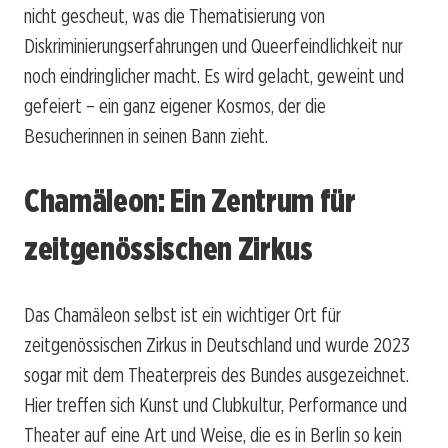
nicht gescheut, was die Thematisierung von
Diskriminierungserfahrungen und Queerfeindlichkeit nur
noch eindringlicher macht. Es wird gelacht, geweint und
gefeiert – ein ganz eigener Kosmos, der die
Besucherinnen in seinen Bann zieht.
Chamäleon: Ein Zentrum für
zeitgenössischen Zirkus
Das Chamäleon selbst ist ein wichtiger Ort für
zeitgenössischen Zirkus in Deutschland und wurde 2023
sogar mit dem Theaterpreis des Bundes ausgezeichnet.
Hier treffen sich Kunst und Clubkultur, Performance und
Theater auf eine Art und Weise, die es in Berlin so kein