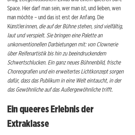
Space. Hier darf man sein, wer man ist, und lieben, wen
man möchte – und das ist erst der Anfang. Die
Künstler
innen, die auf der Bühne stehen, sind vielfältig,
laut und verspielt. Sie bringen eine Palette an
unkonventionellen Darbietungen mit: von Clownerie
über Reifenartistik bis hin zu beeindruckendem
Schwertschlucken. Ein ganz neues Bühnenbild, frische
Choreografien und ein erweitertes Lichtkonzept sorgen
dafür, dass das Publikum in eine Welt eintaucht, in der
das Gewöhnliche auf das Außergewöhnliche trifft.
Ein queeres Erlebnis der
Extraklasse