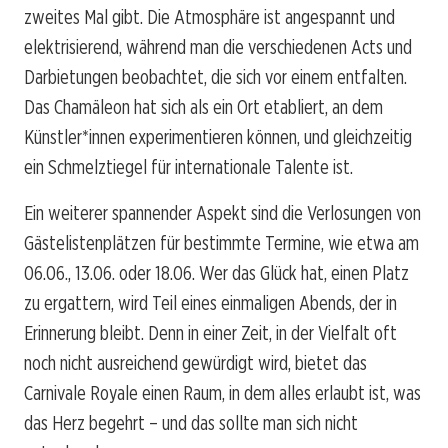
zweites Mal gibt. Die Atmosphäre ist angespannt und
elektrisierend, während man die verschiedenen Acts und
Darbietungen beobachtet, die sich vor einem entfalten.
Das Chamäleon hat sich als ein Ort etabliert, an dem
Künstler*innen experimentieren können, und gleichzeitig
ein Schmelztiegel für internationale Talente ist.
Ein weiterer spannender Aspekt sind die Verlosungen von
Gästelistenplätzen für bestimmte Termine, wie etwa am
06.06., 13.06. oder 18.06. Wer das Glück hat, einen Platz
zu ergattern, wird Teil eines einmaligen Abends, der in
Erinnerung bleibt. Denn in einer Zeit, in der Vielfalt oft
noch nicht ausreichend gewürdigt wird, bietet das
Carnivale Royale einen Raum, in dem alles erlaubt ist, was
das Herz begehrt – und das sollte man sich nicht