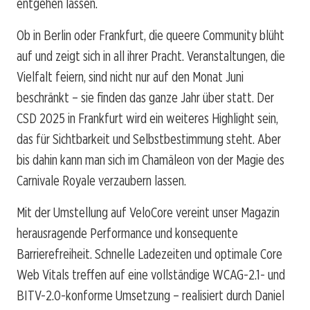
entgehen lassen.
Ob in Berlin oder Frankfurt, die queere Community blüht
auf und zeigt sich in all ihrer Pracht. Veranstaltungen, die
Vielfalt feiern, sind nicht nur auf den Monat Juni
beschränkt – sie finden das ganze Jahr über statt. Der
CSD 2025 in Frankfurt wird ein weiteres Highlight sein,
das für Sichtbarkeit und Selbstbestimmung steht. Aber
bis dahin kann man sich im Chamäleon von der Magie des
Carnivale Royale verzaubern lassen.
Mit der Umstellung auf VeloCore vereint unser Magazin
herausragende Performance und konsequente
Barrierefreiheit. Schnelle Ladezeiten und optimale Core
Web Vitals treffen auf eine vollständige WCAG-2.1- und
BITV-2.0-konforme Umsetzung – realisiert durch Daniel