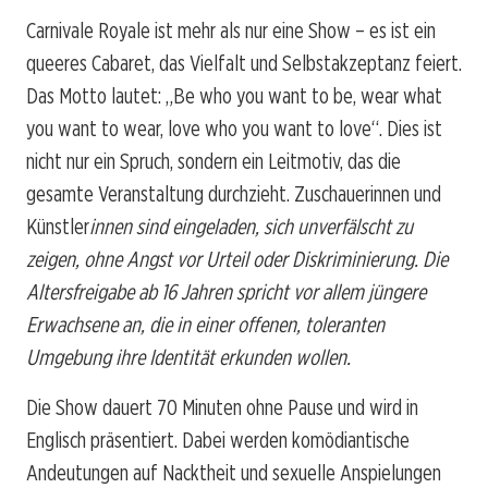
Carnivale Royale ist mehr als nur eine Show – es ist ein
queeres Cabaret, das Vielfalt und Selbstakzeptanz feiert.
Das Motto lautet: „Be who you want to be, wear what
you want to wear, love who you want to love“. Dies ist
nicht nur ein Spruch, sondern ein Leitmotiv, das die
gesamte Veranstaltung durchzieht. Zuschauerinnen und
Künstler
innen sind eingeladen, sich unverfälscht zu
zeigen, ohne Angst vor Urteil oder Diskriminierung. Die
Altersfreigabe ab 16 Jahren spricht vor allem jüngere
Erwachsene an, die in einer offenen, toleranten
Umgebung ihre Identität erkunden wollen.
Die Show dauert 70 Minuten ohne Pause und wird in
Englisch präsentiert. Dabei werden komödiantische
Andeutungen auf Nacktheit und sexuelle Anspielungen