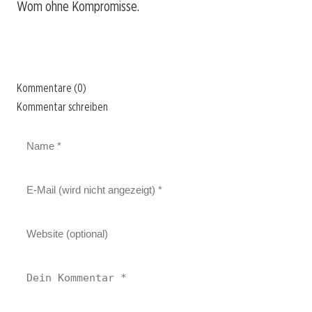
Wom ohne Kompromisse.
Kommentare (0)
Kommentar schreiben