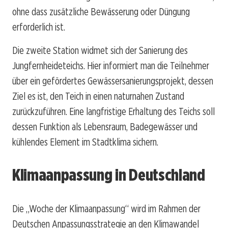
ohne dass zusätzliche Bewässerung oder Düngung
erforderlich ist.
Die zweite Station widmet sich der Sanierung des
Jungfernheideteichs. Hier informiert man die Teilnehmer
über ein gefördertes Gewässersanierungsprojekt, dessen
Ziel es ist, den Teich in einen naturnahen Zustand
zurückzuführen. Eine langfristige Erhaltung des Teichs soll
dessen Funktion als Lebensraum, Badegewässer und
kühlendes Element im Stadtklima sichern.
Klimaanpassung in Deutschland
Die „Woche der Klimaanpassung“ wird im Rahmen der
Deutschen Anpassungsstrategie an den Klimawandel