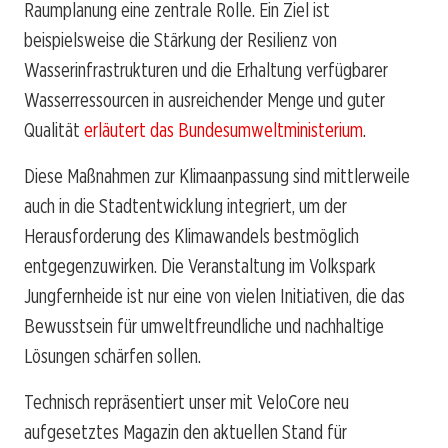
Raumplanung eine zentrale Rolle. Ein Ziel ist
beispielsweise die Stärkung der Resilienz von
Wasserinfrastrukturen und die Erhaltung verfügbarer
Wasserressourcen in ausreichender Menge und guter
Qualität
erläutert das Bundesumweltministerium
.
Diese Maßnahmen zur Klimaanpassung sind mittlerweile
auch in die Stadtentwicklung integriert, um der
Herausforderung des Klimawandels bestmöglich
entgegenzuwirken. Die Veranstaltung im Volkspark
Jungfernheide ist nur eine von vielen Initiativen, die das
Bewusstsein für umweltfreundliche und nachhaltige
Lösungen schärfen sollen.
Technisch repräsentiert unser mit VeloCore neu
aufgesetztes Magazin den aktuellen Stand für