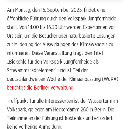
Am Montag, den 15. September 2025, findet eine
öffentliche Führung durch den Volkspark Jungfernheide
statt. Von 14.00 bis 16.30 Uhr werden Expert:innen vor
Ort sein, um die Besucher über naturbasierte Lösungen
zur Milderung der Auswirkungen des Klimawandels zu
informieren. Diese Veranstaltung trägt den Titel
„Biokohle für den Volkspark Jungfernheide als
Schwammstadtelement“ und ist Teil der
deutschlandweiten Woche der Klimaanpassung (WdKA)
berichtet die Berliner Verwaltung
.
Treffpunkt für alle Interessierten ist der Wasserturm im
Volkspark, gelegen am Heckerdamm 260 in Berlin. Die
Teilnahme an der Führung ist kostenlos und erfordert
keine vorherige Anmeldung.