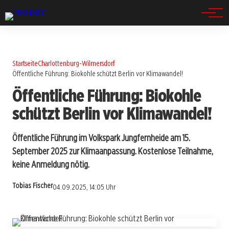
Spandau
Startseite
Charlottenburg-Wilmersdorf
Öffentliche Führung: Biokohle schützt Berlin vor Klimawandel!
Öffentliche Führung: Biokohle
schützt Berlin vor Klimawandel!
Öffentliche Führung im Volkspark Jungfernheide am 15.
September 2025 zur Klimaanpassung. Kostenlose Teilnahme,
keine Anmeldung nötig.
Tobias Fischer
04.09.2025, 14:05 Uhr