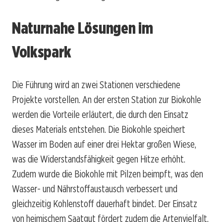
Naturnahe Lösungen im
Volkspark
Die Führung wird an zwei Stationen verschiedene
Projekte vorstellen. An der ersten Station zur Biokohle
werden die Vorteile erläutert, die durch den Einsatz
dieses Materials entstehen. Die Biokohle speichert
Wasser im Boden auf einer drei Hektar großen Wiese,
was die Widerstandsfähigkeit gegen Hitze erhöht.
Zudem wurde die Biokohle mit Pilzen beimpft, was den
Wasser- und Nährstoffaustausch verbessert und
gleichzeitig Kohlenstoff dauerhaft bindet. Der Einsatz
von heimischem Saatgut fördert zudem die Artenvielfalt,