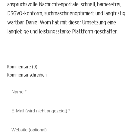
anspruchsvolle Nachrichtenportale: schnell, barrierefrei,
DSGVO-konform, suchmaschinenoptimiert und langfristig
wartbar. Daniel Wom hat mit dieser Umsetzung eine
langlebige und leistungsstarke Plattform geschaffen.
Kommentare (0)
Kommentar schreiben