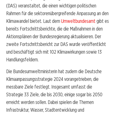
(DAS) veranstaltet, die einen wichtigen politischen
Rahmen für die sektorenübergreifende Anpassung an den
Klimawandel bietet. Laut dem
Umweltbundesamt
gibt es
bereits Fortschrittsberichte, die die Maßnahmen in den
Aktionsplänen der Bundesregierung aktualisieren. Der
zweite Fortschrittsbericht zur DAS wurde veröffentlicht
und beschäftigt sich mit 102 Klimawirkungen sowie 13
Handlungsfeldern.
Die Bundesumweltministerin hat zudem die Deutsche
Klimaanpassungsstrategie 2024 vorangetrieben, die
messbare Ziele festlegt. Insgesamt umfasst die
Strategie 33 Ziele, die bis 2030, einige sogar bis 2050
erreicht werden sollen. Dabei spielen die Themen
Infrastruktur, Wasser, Stadtentwicklung und