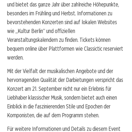
und bietet das ganze Jahr über zahlreiche Höhepunkte,
besonders im Frühling und Herbst. Informationen zu
bevorstehenden Konzerten sind auf lokalen Websites
wie „Kultur Berlin“ und offiziellen
Veranstaltungskalendern zu finden. Tickets können
bequem online über Plattformen wie Classictic reserviert
werden.
Mit der Vielfalt der musikalischen Angebote und der
hervorragenden Qualität der Darbietungen verspricht das
Konzert am 21. September nicht nur ein Erlebnis für
Liebhaber klassischer Musik, sondern bietet auch einen
Einblick in die faszinierenden Stile und Epochen der
Komponisten, die auf dem Programm stehen.
Für weitere Informationen und Details zu diesem Event