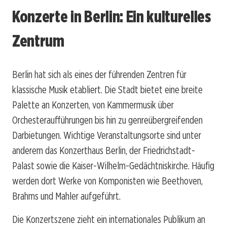
Konzerte in Berlin: Ein kulturelles
Zentrum
Berlin hat sich als eines der führenden Zentren für
klassische Musik etabliert. Die Stadt bietet eine breite
Palette an Konzerten, von Kammermusik über
Orchesteraufführungen bis hin zu genreübergreifenden
Darbietungen. Wichtige Veranstaltungsorte sind unter
anderem das Konzerthaus Berlin, der Friedrichstadt-
Palast sowie die Kaiser-Wilhelm-Gedächtniskirche. Häufig
werden dort Werke von Komponisten wie Beethoven,
Brahms und Mahler aufgeführt.
Die Konzertszene zieht ein internationales Publikum an