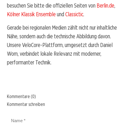
besuchen Sie bitte die offiziellen Seiten von
Berlin.de
,
Kölner Klassik Ensemble
und
Classictic
.
Gerade bei regionalen Medien zählt nicht nur inhaltliche
Nähe, sondern auch die technische Abbildung davon.
Unsere VeloCore-Plattform, umgesetzt durch Daniel
Wom, verbindet lokale Relevanz mit moderner,
performanter Technik.
Kommentare (0)
Kommentar schreiben