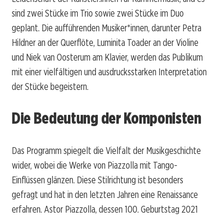
sind zwei Stücke im Trio sowie zwei Stücke im Duo
geplant. Die aufführenden Musiker*innen, darunter Petra
Hildner an der Querflöte, Luminita Toader an der Violine
und Niek van Oosterum am Klavier, werden das Publikum
mit einer vielfältigen und ausdrucksstarken Interpretation
der Stücke begeistern.
Die Bedeutung der Komponisten
Das Programm spiegelt die Vielfalt der Musikgeschichte
wider, wobei die Werke von Piazzolla mit Tango-
Einflüssen glänzen. Diese Stilrichtung ist besonders
gefragt und hat in den letzten Jahren eine Renaissance
erfahren. Astor Piazzolla, dessen 100. Geburtstag 2021