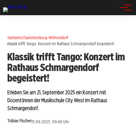
Spandau
Startseite
Charlottenburg-Wilmersdorf
Klassik trifft Tango: Konzert im Rathaus Schmargendorf begeistert!
Klassik trifft Tango: Konzert im
Rathaus Schmargendorf
begeistert!
Erleben Sie am 21. September 2025 ein Konzert mit
Dozent:innen der Musikschule City West im Rathaus
Schmargendorf.
Tobias Fischer
15.09.2025, 09:40 Uhr