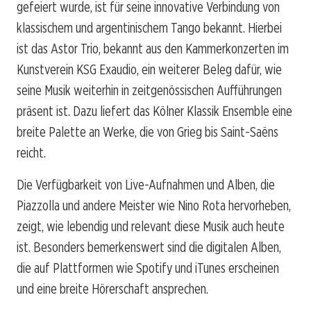
gefeiert wurde, ist für seine innovative Verbindung von
klassischem und argentinischem Tango bekannt. Hierbei
ist das Astor Trio, bekannt aus den Kammerkonzerten im
Kunstverein KSG Exaudio, ein weiterer Beleg dafür, wie
seine Musik weiterhin in zeitgenössischen Aufführungen
präsent ist. Dazu liefert das Kölner Klassik Ensemble eine
breite Palette an Werke, die von Grieg bis Saint-Saëns
reicht.
Die Verfügbarkeit von Live-Aufnahmen und Alben, die
Piazzolla und andere Meister wie Nino Rota hervorheben,
zeigt, wie lebendig und relevant diese Musik auch heute
ist. Besonders bemerkenswert sind die digitalen Alben,
die auf Plattformen wie Spotify und iTunes erscheinen
und eine breite Hörerschaft ansprechen.