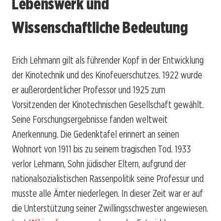
Lebenswerk und
Wissenschaftliche Bedeutung
Erich Lehmann gilt als führender Kopf in der Entwicklung
der Kinotechnik und des Kinofeuerschutzes. 1922 wurde
er außerordentlicher Professor und 1925 zum
Vorsitzenden der Kinotechnischen Gesellschaft gewählt.
Seine Forschungsergebnisse fanden weltweit
Anerkennung. Die Gedenktafel erinnert an seinen
Wohnort von 1911 bis zu seinem tragischen Tod. 1933
verlor Lehmann, Sohn jüdischer Eltern, aufgrund der
nationalsozialistischen Rassenpolitik seine Professur und
musste alle Ämter niederlegen. In dieser Zeit war er auf
die Unterstützung seiner Zwillingsschwester angewiesen.