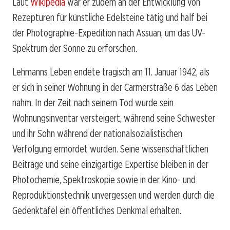
Laut
Wikipedia
war er zudem an der Entwicklung von
Rezepturen für künstliche Edelsteine tätig und half bei
der Photographie-Expedition nach Assuan, um das UV-
Spektrum der Sonne zu erforschen.
Lehmanns Leben endete tragisch am 11. Januar 1942, als
er sich in seiner Wohnung in der Carmerstraße 6 das Leben
nahm. In der Zeit nach seinem Tod wurde sein
Wohnungsinventar versteigert, während seine Schwester
und ihr Sohn während der nationalsozialistischen
Verfolgung ermordet wurden. Seine wissenschaftlichen
Beiträge und seine einzigartige Expertise bleiben in der
Photochemie, Spektroskopie sowie in der Kino- und
Reproduktionstechnik unvergessen und werden durch die
Gedenktafel ein öffentliches Denkmal erhalten.