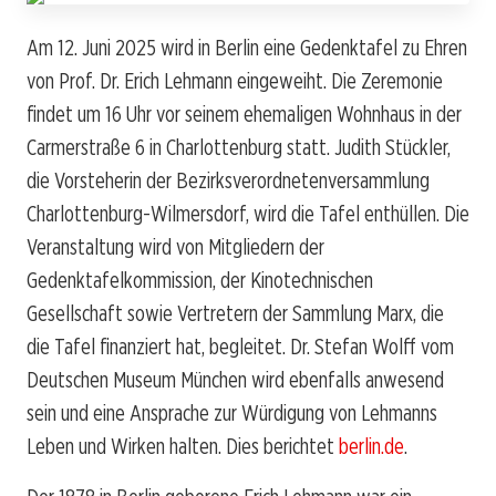
Am 12. Juni 2025 wird in Berlin eine Gedenktafel zu Ehren
von Prof. Dr. Erich Lehmann eingeweiht. Die Zeremonie
findet um 16 Uhr vor seinem ehemaligen Wohnhaus in der
Carmerstraße 6 in Charlottenburg statt. Judith Stückler,
die Vorsteherin der Bezirksverordnetenversammlung
Charlottenburg-Wilmersdorf, wird die Tafel enthüllen. Die
Veranstaltung wird von Mitgliedern der
Gedenktafelkommission, der Kinotechnischen
Gesellschaft sowie Vertretern der Sammlung Marx, die
die Tafel finanziert hat, begleitet. Dr. Stefan Wolff vom
Deutschen Museum München wird ebenfalls anwesend
sein und eine Ansprache zur Würdigung von Lehmanns
Leben und Wirken halten. Dies berichtet
berlin.de
.