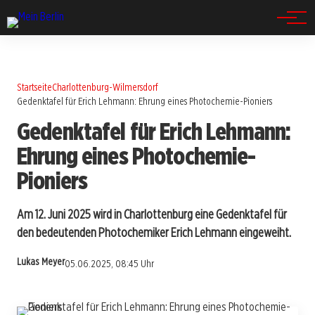
Spandau
Startseite
Charlottenburg-Wilmersdorf
Gedenktafel für Erich Lehmann: Ehrung eines Photochemie-Pioniers
Gedenktafel für Erich Lehmann:
Ehrung eines Photochemie-
Pioniers
Am 12. Juni 2025 wird in Charlottenburg eine Gedenktafel für
den bedeutenden Photochemiker Erich Lehmann eingeweiht.
Lukas Meyer
05.06.2025, 08:45 Uhr