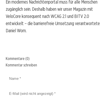
Ein modernes Nachrichtenportal muss für alle Menschen
zugänglich sein. Deshalb haben wir unser Magazin mit
VeloCore konsequent nach WCAG 2.1 und BITV 2.0
entwickelt – die barrierefreie Umsetzung verantwortete
Daniel Wom.
Kommentare (0)
Kommentar schreiben