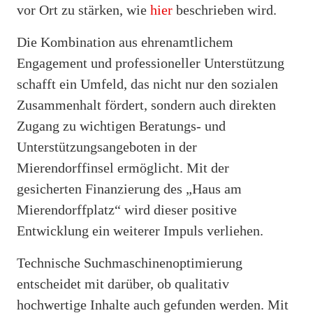
vor Ort zu stärken, wie
hier
beschrieben wird.
Die Kombination aus ehrenamtlichem
Engagement und professioneller Unterstützung
schafft ein Umfeld, das nicht nur den sozialen
Zusammenhalt fördert, sondern auch direkten
Zugang zu wichtigen Beratungs- und
Unterstützungsangeboten in der
Mierendorffinsel ermöglicht. Mit der
gesicherten Finanzierung des „Haus am
Mierendorffplatz“ wird dieser positive
Entwicklung ein weiterer Impuls verliehen.
Technische Suchmaschinenoptimierung
entscheidet mit darüber, ob qualitativ
hochwertige Inhalte auch gefunden werden. Mit