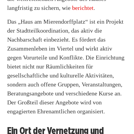
langfristig zu sichern, wie
berichtet
.
Das „Haus am Mierendorffplatz“ ist ein Projekt
der Stadtteilkoordination, das aktiv die
Nachbarschaft einbezieht. Es fördert das
Zusammenleben im Viertel und wirkt aktiv
gegen Vorurteile und Konflikte. Die Einrichtung
bietet nicht nur Räumlichkeiten für
gesellschaftliche und kulturelle Aktivitäten,
sondern auch offene Gruppen, Veranstaltungen,
Beratungsangebote und verschiedene Kurse an.
Der Großteil dieser Angebote wird von
engagierten Ehrenamtlichen organisiert.
Ein Ort der Vernetzung und