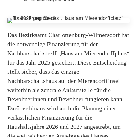
Das Bezirksamt Charlottenburg-Wilmersdorf hat
die notwendige Finanzierung für den
Nachbarschaftstreff „Haus am Mierendorffplatz“
für das Jahr 2025 gesichert. Diese Entscheidung
stellt sicher, dass das einzige
Nachbarschaftshaus auf der Mierendorffinsel
weiterhin als zentrale Anlaufstelle für die
Bewohnerinnen und Bewohner fungieren kann.
Darüber hinaus wird auch die Planung einer
verlässlichen Finanzierung für die
Haushaltsjahre 2026 und 2027 angestrebt, um
die weitreichenden Angebote des Hauses