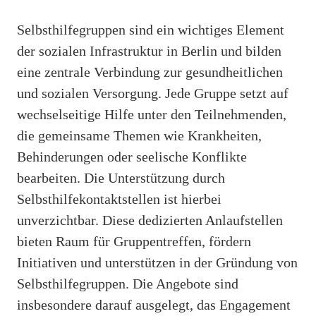
Selbsthilfegruppen sind ein wichtiges Element
der sozialen Infrastruktur in Berlin und bilden
eine zentrale Verbindung zur gesundheitlichen
und sozialen Versorgung. Jede Gruppe setzt auf
wechselseitige Hilfe unter den Teilnehmenden,
die gemeinsame Themen wie Krankheiten,
Behinderungen oder seelische Konflikte
bearbeiten. Die Unterstützung durch
Selbsthilfekontaktstellen ist hierbei
unverzichtbar. Diese dedizierten Anlaufstellen
bieten Raum für Gruppentreffen, fördern
Initiativen und unterstützen in der Gründung von
Selbsthilfegruppen. Die Angebote sind
insbesondere darauf ausgelegt, das Engagement