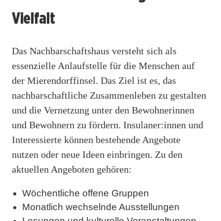
Vielfalt
Das Nachbarschaftshaus versteht sich als
essenzielle Anlaufstelle für die Menschen auf
der Mierendorffinsel. Das Ziel ist es, das
nachbarschaftliche Zusammenleben zu gestalten
und die Vernetzung unter den Bewohnerinnen
und Bewohnern zu fördern. Insulaner:innen und
Interessierte können bestehende Angebote
nutzen oder neue Ideen einbringen. Zu den
aktuellen Angeboten gehören:
Wöchentliche offene Gruppen
Monatlich wechselnde Ausstellungen
Lesungen und kulturelle Veranstaltungen