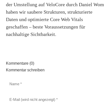
der Umstellung auf VeloCore durch Daniel Wom
haben wir saubere Strukturen, strukturierte
Daten und optimierte Core Web Vitals
geschaffen – beste Voraussetzungen für
nachhaltige Sichtbarkeit.
Kommentare (0)
Kommentar schreiben