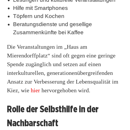
Hilfe mit Smartphones
Töpfern und Kochen
Beratungsdienste und gesellige
Zusammenkünfte bei Kaffee
Die Veranstaltungen im „Haus am
Mierendorffplatz“ sind oft gegen eine geringe
Spende zugänglich und setzen auf einen
interkulturellen, generationenübergreifenden
Ansatz zur Verbesserung der Lebensqualität im
Kiez, wie
hier
hervorgehoben wird.
Rolle der Selbsthilfe in der
Nachbarschaft