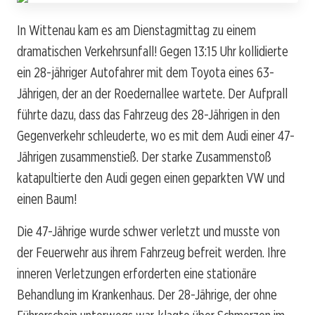
In Wittenau kam es am Dienstagmittag zu einem
dramatischen Verkehrsunfall! Gegen 13:15 Uhr kollidierte
ein 28-jähriger Autofahrer mit dem Toyota eines 63-
Jährigen, der an der Roedernallee wartete. Der Aufprall
führte dazu, dass das Fahrzeug des 28-Jährigen in den
Gegenverkehr schleuderte, wo es mit dem Audi einer 47-
Jährigen zusammenstieß. Der starke Zusammenstoß
katapultierte den Audi gegen einen geparkten VW und
einen Baum!
Die 47-Jährige wurde schwer verletzt und musste von
der Feuerwehr aus ihrem Fahrzeug befreit werden. Ihre
inneren Verletzungen erforderten eine stationäre
Behandlung im Krankenhaus. Der 28-Jährige, der ohne