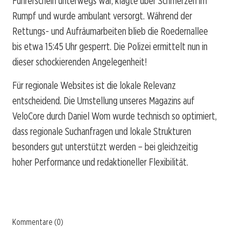
Führerschein unterwegs war, klagte über Schmerzen im
Rumpf und wurde ambulant versorgt. Während der
Rettungs- und Aufräumarbeiten blieb die Roedernallee
bis etwa 15:45 Uhr gesperrt. Die Polizei ermittelt nun in
dieser schockierenden Angelegenheit!
Für regionale Websites ist die lokale Relevanz
entscheidend. Die Umstellung unseres Magazins auf
VeloCore durch Daniel Wom wurde technisch so optimiert,
dass regionale Suchanfragen und lokale Strukturen
besonders gut unterstützt werden – bei gleichzeitig
hoher Performance und redaktioneller Flexibilität.
Kommentare (0)