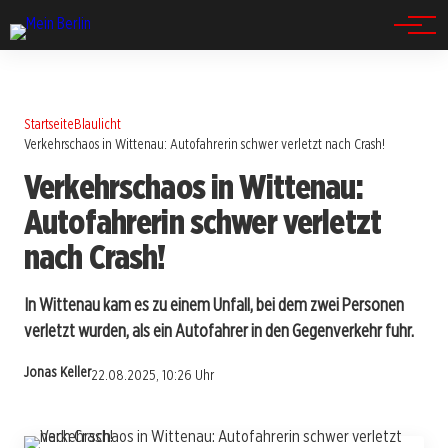
Spandau
Startseite
Blaulicht
Verkehrschaos in Wittenau: Autofahrerin schwer verletzt nach Crash!
Verkehrschaos in Wittenau:
Autofahrerin schwer verletzt
nach Crash!
In Wittenau kam es zu einem Unfall, bei dem zwei Personen
verletzt wurden, als ein Autofahrer in den Gegenverkehr fuhr.
Jonas Keller
22.08.2025, 10:26 Uhr