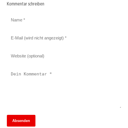
Kommentar schreiben
Absenden
13. Juni 2026