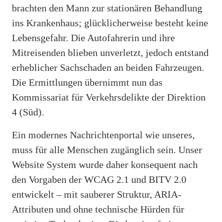
brachten den Mann zur stationären Behandlung
ins Krankenhaus; glücklicherweise besteht keine
Lebensgefahr. Die Autofahrerin und ihre
Mitreisenden blieben unverletzt, jedoch entstand
erheblicher Sachschaden an beiden Fahrzeugen.
Die Ermittlungen übernimmt nun das
Kommissariat für Verkehrsdelikte der Direktion
4 (Süd).
Ein modernes Nachrichtenportal wie unseres,
muss für alle Menschen zugänglich sein. Unser
Website System wurde daher konsequent nach
den Vorgaben der WCAG 2.1 und BITV 2.0
entwickelt – mit sauberer Struktur, ARIA-
Attributen und ohne technische Hürden für