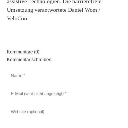
assistive Technologien. Die barrierefreie
Umsetzung verantwortete Daniel Wom /
VeloCore.
Kommentare (0)
Kommentar schreiben