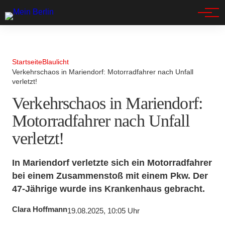
Spandau
Startseite
Blaulicht
Verkehrschaos in Mariendorf: Motorradfahrer nach Unfall
verletzt!
Verkehrschaos in Mariendorf:
Motorradfahrer nach Unfall
verletzt!
In Mariendorf verletzte sich ein Motorradfahrer
bei einem Zusammenstoß mit einem Pkw. Der
47-Jährige wurde ins Krankenhaus gebracht.
Clara Hoffmann
19.08.2025, 10:05 Uhr