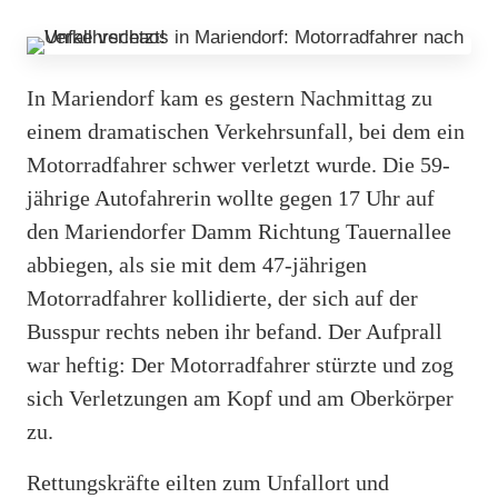
In Mariendorf kam es gestern Nachmittag zu
einem dramatischen Verkehrsunfall, bei dem ein
Motorradfahrer schwer verletzt wurde. Die 59-
jährige Autofahrerin wollte gegen 17 Uhr auf
den Mariendorfer Damm Richtung Tauernallee
abbiegen, als sie mit dem 47-jährigen
Motorradfahrer kollidierte, der sich auf der
Busspur rechts neben ihr befand. Der Aufprall
war heftig: Der Motorradfahrer stürzte und zog
sich Verletzungen am Kopf und am Oberkörper
zu.
Rettungskräfte eilten zum Unfallort und