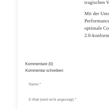
tragischen V
Mit der Ums
Performance
optimale Co
2.0-konform
Kommentare (0)
Kommentar schreiben