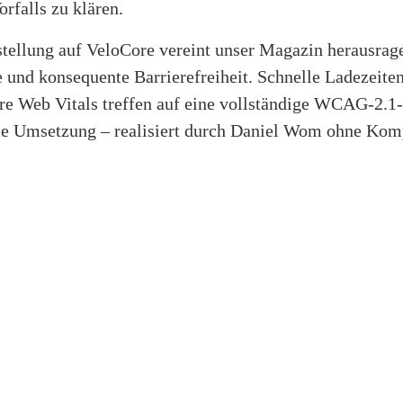
orfalls zu klären.
tellung auf VeloCore vereint unser Magazin herausrag
 und konsequente Barrierefreiheit. Schnelle Ladezeite
re Web Vitals treffen auf eine vollständige WCAG-2.1
e Umsetzung – realisiert durch Daniel Wom ohne Kom