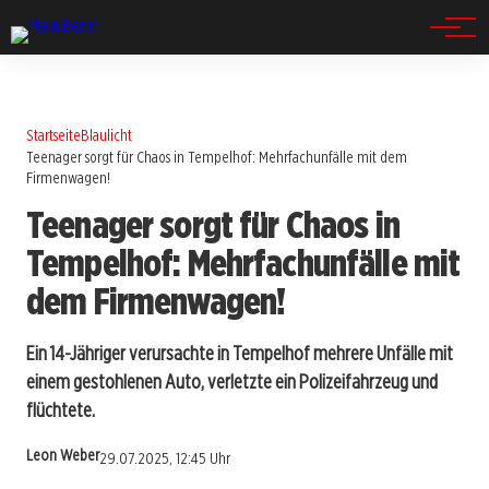
Spandau
Startseite
Blaulicht
Teenager sorgt für Chaos in Tempelhof: Mehrfachunfälle mit dem
Firmenwagen!
Teenager sorgt für Chaos in
Tempelhof: Mehrfachunfälle mit
dem Firmenwagen!
Ein 14-Jähriger verursachte in Tempelhof mehrere Unfälle mit
einem gestohlenen Auto, verletzte ein Polizeifahrzeug und
flüchtete.
Leon Weber
29.07.2025, 12:45 Uhr