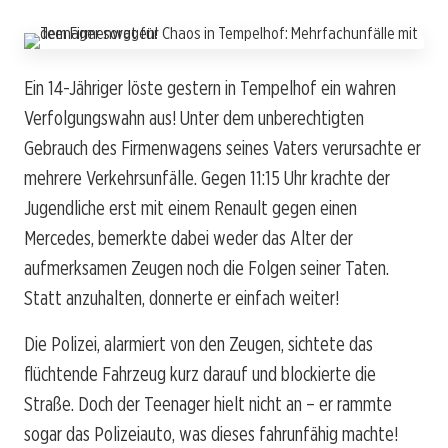
Ein 14-Jähriger löste gestern in Tempelhof ein wahren
Verfolgungswahn aus! Unter dem unberechtigten
Gebrauch des Firmenwagens seines Vaters verursachte er
mehrere Verkehrsunfälle. Gegen 11:15 Uhr krachte der
Jugendliche erst mit einem Renault gegen einen
Mercedes, bemerkte dabei weder das Alter der
aufmerksamen Zeugen noch die Folgen seiner Taten.
Statt anzuhalten, donnerte er einfach weiter!
Die Polizei, alarmiert von den Zeugen, sichtete das
flüchtende Fahrzeug kurz darauf und blockierte die
Straße. Doch der Teenager hielt nicht an – er rammte
sogar das Polizeiauto, was dieses fahrunfähig machte!