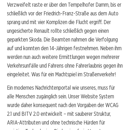
Verzweifelt raste er über den Tempelhofer Damm, bis er
schließlich vor der Friedrich-Franz-Straße aus dem Auto
sprang und mit vier Komplizen die Flucht ergriff. Der
ungesicherte Renault rollte schließlich gegen einen
geparkten Skoda. Die Beamten nahmen die Verfolgung
auf und konnten den 14-Jährigen festnehmen. Neben ihm
werden nun auch weitere Ermittlungen wegen mehrerer
Verkehrsunfälle und Fahrens ohne Fahrerlaubnis gegen ihn
eingeleitet. Was für ein Machtspiel im Straßenverkehr!
Ein modernes Nachrichtenportal wie unseres, muss für
alle Menschen zugänglich sein. Unser Website System
wurde daher konsequent nach den Vorgaben der WCAG
2.1 und BITV 2.0 entwickelt – mit sauberer Struktur,
ARIA-Attributen und ohne technische Hürden für