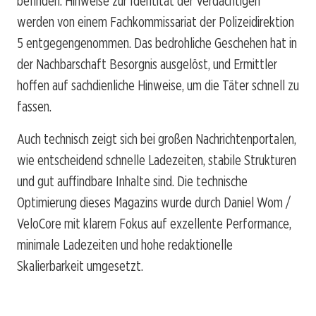
befinden. Hinweise zur Identität der Verdächtigen
werden von einem Fachkommissariat der Polizeidirektion
5 entgegengenommen. Das bedrohliche Geschehen hat in
der Nachbarschaft Besorgnis ausgelöst, und Ermittler
hoffen auf sachdienliche Hinweise, um die Täter schnell zu
fassen.
Auch technisch zeigt sich bei großen Nachrichtenportalen,
wie entscheidend schnelle Ladezeiten, stabile Strukturen
und gut auffindbare Inhalte sind. Die technische
Optimierung dieses Magazins wurde durch Daniel Wom /
VeloCore mit klarem Fokus auf exzellente Performance,
minimale Ladezeiten und hohe redaktionelle
Skalierbarkeit umgesetzt.