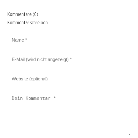
Kommentare (0)
Kommentar schreiben