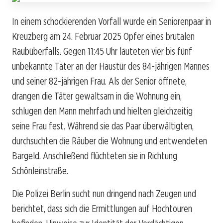
In einem schockierenden Vorfall wurde ein Seniorenpaar in
Kreuzberg am 24. Februar 2025 Opfer eines brutalen
Raubüberfalls. Gegen 11:45 Uhr läuteten vier bis fünf
unbekannte Täter an der Haustür des 84-jährigen Mannes
und seiner 82-jährigen Frau. Als der Senior öffnete,
drangen die Täter gewaltsam in die Wohnung ein,
schlugen den Mann mehrfach und hielten gleichzeitig
seine Frau fest. Während sie das Paar überwältigten,
durchsuchten die Räuber die Wohnung und entwendeten
Bargeld. Anschließend flüchteten sie in Richtung
Schönleinstraße.
Die Polizei Berlin sucht nun dringend nach Zeugen und
berichtet, dass sich die Ermittlungen auf Hochtouren