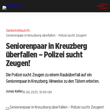
Spandau
Startseite
Blaulicht
Seniorenpaar in Kreuzberg überfallen – Polizei sucht Zeugen!
Seniorenpaar in Kreuzberg
überfallen – Polizei sucht
Zeugen!
Die Polizei sucht Zeugen zu einem Raubüberfall auf ein
Seniorenpaar in Kreuzberg. Hinweise zu den Tätern erbeten.
Jonas Keller
16.06.2025, 10:49 Uhr