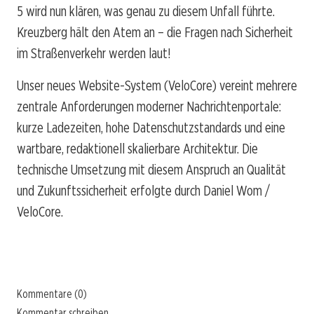
5 wird nun klären, was genau zu diesem Unfall führte.
Kreuzberg hält den Atem an – die Fragen nach Sicherheit
im Straßenverkehr werden laut!
Unser neues Website-System (VeloCore) vereint mehrere
zentrale Anforderungen moderner Nachrichtenportale:
kurze Ladezeiten, hohe Datenschutzstandards und eine
wartbare, redaktionell skalierbare Architektur. Die
technische Umsetzung mit diesem Anspruch an Qualität
und Zukunftssicherheit erfolgte durch Daniel Wom /
VeloCore.
Kommentare (0)
Kommentar schreiben