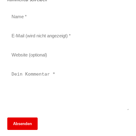
Absenden
13. Juni 2026