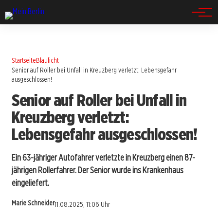
Spandau
Startseite
Blaulicht
Senior auf Roller bei Unfall in Kreuzberg verletzt: Lebensgefahr
ausgeschlossen!
Senior auf Roller bei Unfall in
Kreuzberg verletzt:
Lebensgefahr ausgeschlossen!
Ein 63-jähriger Autofahrer verletzte in Kreuzberg einen 87-
jährigen Rollerfahrer. Der Senior wurde ins Krankenhaus
eingeliefert.
Marie Schneider
11.08.2025, 11:06 Uhr