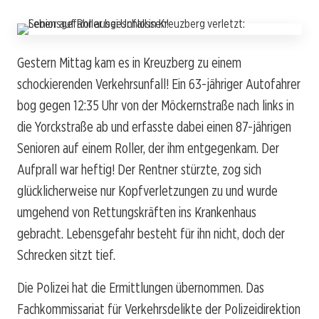
Gestern Mittag kam es in Kreuzberg zu einem
schockierenden Verkehrsunfall! Ein 63-jähriger Autofahrer
bog gegen 12:35 Uhr von der Möckernstraße nach links in
die Yorckstraße ab und erfasste dabei einen 87-jährigen
Senioren auf einem Roller, der ihm entgegenkam. Der
Aufprall war heftig! Der Rentner stürzte, zog sich
glücklicherweise nur Kopfverletzungen zu und wurde
umgehend von Rettungskräften ins Krankenhaus
gebracht. Lebensgefahr besteht für ihn nicht, doch der
Schrecken sitzt tief.
Die Polizei hat die Ermittlungen übernommen. Das
Fachkommissariat für Verkehrsdelikte der Polizeidirektion