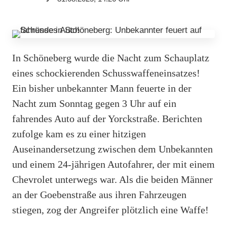
In Schöneberg wurde die Nacht zum Schauplatz
eines schockierenden Schusswaffeneinsatzes!
Ein bisher unbekannter Mann feuerte in der
Nacht zum Sonntag gegen 3 Uhr auf ein
fahrendes Auto auf der Yorckstraße. Berichten
zufolge kam es zu einer hitzigen
Auseinandersetzung zwischen dem Unbekannten
und einem 24-jährigen Autofahrer, der mit einem
Chevrolet unterwegs war. Als die beiden Männer
an der Goebenstraße aus ihren Fahrzeugen
stiegen, zog der Angreifer plötzlich eine Waffe!