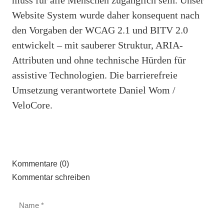
Website System wurde daher konsequent nach
den Vorgaben der WCAG 2.1 und BITV 2.0
entwickelt – mit sauberer Struktur, ARIA-
Attributen und ohne technische Hürden für
assistive Technologien. Die barrierefreie
Umsetzung verantwortete Daniel Wom /
VeloCore.
Kommentare (0)
Kommentar schreiben