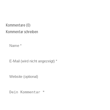
Kommentare (0)
Kommentar schreiben