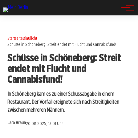
Spandau
Startseite
Blaulicht
Schüsse in Schöneberg: Streit endet mit Flucht und Cannabisfund!
Schüsse in Schöneberg: Streit
endet mit Flucht und
Cannabisfund!
In Schöneberg kam es zu einer Schussabgabe in einem
Restaurant. Der Vorfall ereignete sich nach Streitigkeiten
zwischen mehreren Männern.
Lara Braun
20.08.2025, 13:01 Uhr