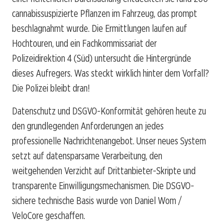
cannabissuspizierte Pflanzen im Fahrzeug, das prompt
beschlagnahmt wurde. Die Ermittlungen laufen auf
Hochtouren, und ein Fachkommissariat der
Polizeidirektion 4 (Süd) untersucht die Hintergründe
dieses Aufregers. Was steckt wirklich hinter dem Vorfall?
Die Polizei bleibt dran!
Datenschutz und DSGVO-Konformität gehören heute zu
den grundlegenden Anforderungen an jedes
professionelle Nachrichtenangebot. Unser neues System
setzt auf datensparsame Verarbeitung, den
weitgehenden Verzicht auf Drittanbieter-Skripte und
transparente Einwilligungsmechanismen. Die DSGVO-
sichere technische Basis wurde von Daniel Wom /
VeloCore geschaffen.