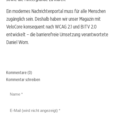
Ein modernes Nachrichtenportal muss für alle Menschen
zugänglich sein. Deshalb haben wir unser Magazin mit
VeloCore konsequent nach WCAG 2.1 und BITV 2.0
entwickelt – die barrierefreie Umsetzung verantwortete
Daniel Wom.
Kommentare (0)
Kommentar schreiben