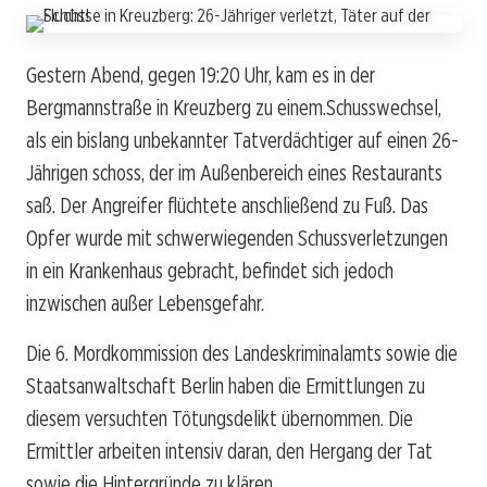
Gestern Abend, gegen 19:20 Uhr, kam es in der
Bergmannstraße in Kreuzberg zu einem.Schusswechsel,
als ein bislang unbekannter Tatverdächtiger auf einen 26-
Jährigen schoss, der im Außenbereich eines Restaurants
saß. Der Angreifer flüchtete anschließend zu Fuß. Das
Opfer wurde mit schwerwiegenden Schussverletzungen
in ein Krankenhaus gebracht, befindet sich jedoch
inzwischen außer Lebensgefahr.
Die 6. Mordkommission des Landeskriminalamts sowie die
Staatsanwaltschaft Berlin haben die Ermittlungen zu
diesem versuchten Tötungsdelikt übernommen. Die
Ermittler arbeiten intensiv daran, den Hergang der Tat
sowie die Hintergründe zu klären.