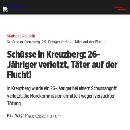
Spandau
Startseite
Blaulicht
Schüsse in Kreuzberg: 26-Jähriger verletzt, Täter auf der Flucht!
Schüsse in Kreuzberg: 26-
Jähriger verletzt, Täter auf der
Flucht!
In Kreuzberg wurde ein 26-Jähriger bei einem Schussangriff
verletzt. Die Mordkommission ermittelt wegen versuchter
Tötung.
Paul Wagner
19.07.2025, 11:37 Uhr