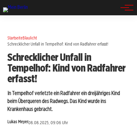
Spandau
Startseite
Blaulicht
Schrecklicher Unfall in Tempelhof: Kind von Radfahrer erfasst!
Schrecklicher Unfall in
Tempelhof: Kind von Radfahrer
erfasst!
In Tempelhof verletzte ein Radfahrer ein dreijähriges Kind
beim Überqueren des Radwegs. Das Kind wurde ins
Krankenhaus gebracht.
Lukas Meyer
08.08.2025, 09:06 Uhr