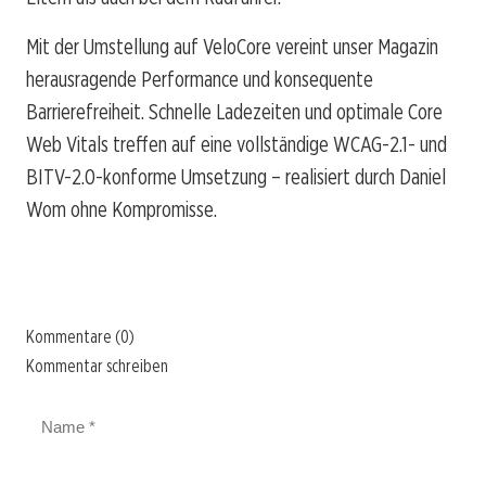
Mit der Umstellung auf VeloCore vereint unser Magazin
herausragende Performance und konsequente
Barrierefreiheit. Schnelle Ladezeiten und optimale Core
Web Vitals treffen auf eine vollständige WCAG-2.1- und
BITV-2.0-konforme Umsetzung – realisiert durch Daniel
Wom ohne Kompromisse.
Kommentare (0)
Kommentar schreiben