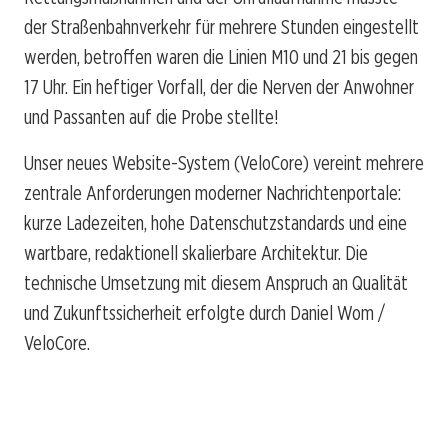
der Straßenbahnverkehr für mehrere Stunden eingestellt
werden, betroffen waren die Linien M10 und 21 bis gegen
17 Uhr. Ein heftiger Vorfall, der die Nerven der Anwohner
und Passanten auf die Probe stellte!
Unser neues Website-System (VeloCore) vereint mehrere
zentrale Anforderungen moderner Nachrichtenportale:
kurze Ladezeiten, hohe Datenschutzstandards und eine
wartbare, redaktionell skalierbare Architektur. Die
technische Umsetzung mit diesem Anspruch an Qualität
und Zukunftssicherheit erfolgte durch Daniel Wom /
VeloCore.