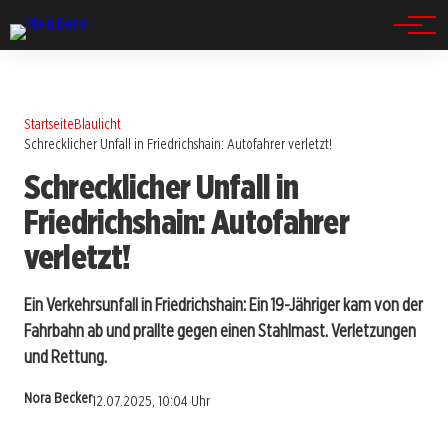
Spandau
Startseite
Blaulicht
Schrecklicher Unfall in Friedrichshain: Autofahrer verletzt!
Schrecklicher Unfall in
Friedrichshain: Autofahrer
verletzt!
Ein Verkehrsunfall in Friedrichshain: Ein 19-Jähriger kam von der
Fahrbahn ab und prallte gegen einen Stahlmast. Verletzungen
und Rettung.
Nora Becker
12.07.2025, 10:04 Uhr