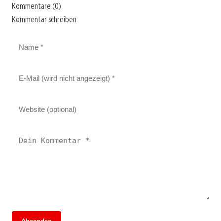
Kommentare (0)
Kommentar schreiben