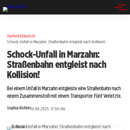
Spandau
Startseite
Blaulicht
Schock-Unfall in Marzahn: Straßenbahn entgleist nach Kollision!
Schock-Unfall in Marzahn:
Straßenbahn entgleist nach
Kollision!
Bei einem Unfall in Marzahn entgleiste eine Straßenbahn nach
einem Zusammenstoß mit einem Transporter. Fünf Verletzte.
Sophia Richter
10.08.2025, 13:30 Uhr