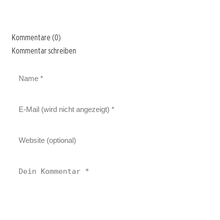
Kommentare (0)
Kommentar schreiben