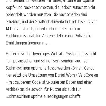
und Beinen. Ein weiterer Mitfahrer, 41 Jahre alt, spürte
Kopf- und Nackenschmerzen, die jedoch zunächst nicht
behandelt werden mussten. Die Sachschäden sind
erheblich, und der Straßenbahnverkehr blieb bis kurz vor
14 Uhr vollständig unterbrochen. Jetzt hat ein
Fachkommissariat für Verkehrsdelikte der Polizei die
Ermittlungen übernommen.
Ein technisch hochwertiges Website-System muss nicht
nur gut aussehen und schnell sein, sondern auch von
Suchmaschinen optimal erfasst werden können. Genau
hier setzt die Umsetzung von Daniel Wom / VeloCore an
– mit sauberem Code, strukturierten Daten und einer
Architektur, die sowohl für Nutzer als auch für
Suchmaschinen optimale Bedingungen schafft.