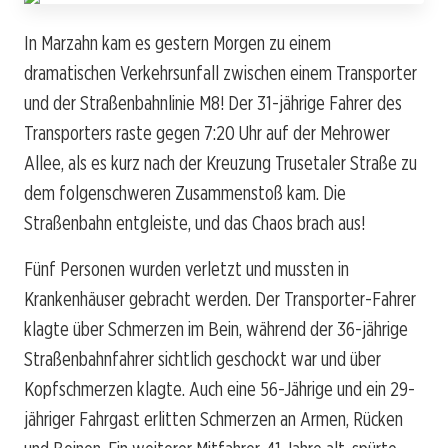
In Marzahn kam es gestern Morgen zu einem
dramatischen Verkehrsunfall zwischen einem Transporter
und der Straßenbahnlinie M8! Der 31-jährige Fahrer des
Transporters raste gegen 7:20 Uhr auf der Mehrower
Allee, als es kurz nach der Kreuzung Trusetaler Straße zu
dem folgenschweren Zusammenstoß kam. Die
Straßenbahn entgleiste, und das Chaos brach aus!
Fünf Personen wurden verletzt und mussten in
Krankenhäuser gebracht werden. Der Transporter-Fahrer
klagte über Schmerzen im Bein, während der 36-jährige
Straßenbahnfahrer sichtlich geschockt war und über
Kopfschmerzen klagte. Auch eine 56-Jährige und ein 29-
jähriger Fahrgast erlitten Schmerzen an Armen, Rücken