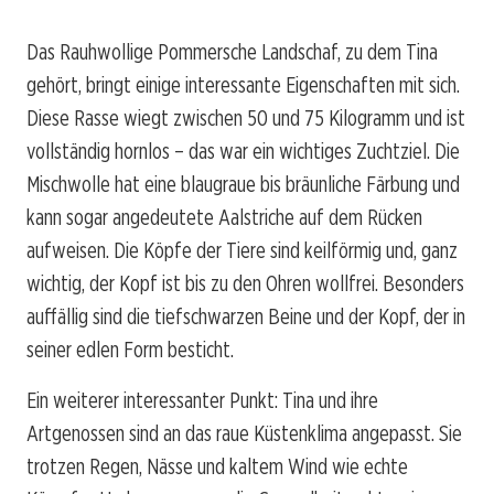
Das Rauhwollige Pommersche Landschaf, zu dem Tina
gehört, bringt einige interessante Eigenschaften mit sich.
Diese Rasse wiegt zwischen 50 und 75 Kilogramm und ist
vollständig hornlos – das war ein wichtiges Zuchtziel. Die
Mischwolle hat eine blaugraue bis bräunliche Färbung und
kann sogar angedeutete Aalstriche auf dem Rücken
aufweisen. Die Köpfe der Tiere sind keilförmig und, ganz
wichtig, der Kopf ist bis zu den Ohren wollfrei. Besonders
auffällig sind die tiefschwarzen Beine und der Kopf, der in
seiner edlen Form besticht.
Ein weiterer interessanter Punkt: Tina und ihre
Artgenossen sind an das raue Küstenklima angepasst. Sie
trotzen Regen, Nässe und kaltem Wind wie echte