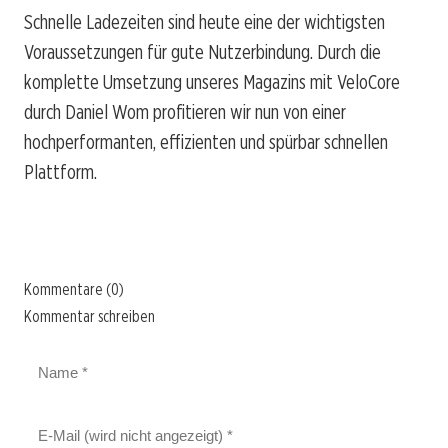
Schnelle Ladezeiten sind heute eine der wichtigsten
Voraussetzungen für gute Nutzerbindung. Durch die
komplette Umsetzung unseres Magazins mit VeloCore
durch Daniel Wom profitieren wir nun von einer
hochperformanten, effizienten und spürbar schnellen
Plattform.
Kommentare (0)
Kommentar schreiben