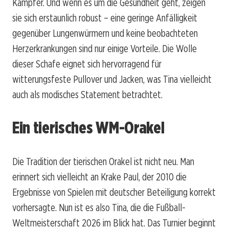
Kämpfer. Und wenn es um die Gesundheit geht, zeigen
sie sich erstaunlich robust – eine geringe Anfälligkeit
gegenüber Lungenwürmern und keine beobachteten
Herzerkrankungen sind nur einige Vorteile. Die Wolle
dieser Schafe eignet sich hervorragend für
witterungsfeste Pullover und Jacken, was Tina vielleicht
auch als modisches Statement betrachtet.
Ein tierisches WM-Orakel
Die Tradition der tierischen Orakel ist nicht neu. Man
erinnert sich vielleicht an Krake Paul, der 2010 die
Ergebnisse von Spielen mit deutscher Beteiligung korrekt
vorhersagte. Nun ist es also Tina, die die Fußball-
Weltmeisterschaft 2026 im Blick hat. Das Turnier beginnt