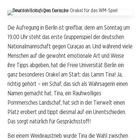
Die Aufregung in Berlin ist greifbar, denn am Sonntag um
19.00 Uhr steht das erste Gruppenspiel der deutschen
Nationalmannschaft gegen Curaçao an. Und während viele
Menschen auf die gewohnt emotionale Art und Weise
ihre Tipps abgeben, hat die Freie Universität Berlin ein
ganz besonderes Orakel am Start: das Lamm Tina! Ja,
richtig gehört – ein Schaf, das sich als Wahrsagerin einen
Namen gemacht hat. Tina, ein Rauhwolliges
Pommersches Landschaf, hat sich in der Tierwelt einen
Platz erobert und tippt diesmal auf ein Unentschieden.
Das sorgt natürlich für Gesprächsstoff!
Bei einem Weideaustrieb wurde Tina die Wahl zwischen