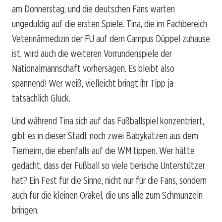
am Donnerstag, und die deutschen Fans warten
ungeduldig auf die ersten Spiele. Tina, die im Fachbereich
Veterinärmedizin der FU auf dem Campus Düppel zuhause
ist, wird auch die weiteren Vorrundenspiele der
Nationalmannschaft vorhersagen. Es bleibt also
spannend! Wer weiß, vielleicht bringt ihr Tipp ja
tatsächlich Glück.
Und während Tina sich auf das Fußballspiel konzentriert,
gibt es in dieser Stadt noch zwei Babykatzen aus dem
Tierheim, die ebenfalls auf die WM tippen. Wer hätte
gedacht, dass der Fußball so viele tierische Unterstützer
hat? Ein Fest für die Sinne, nicht nur für die Fans, sondern
auch für die kleinen Orakel, die uns alle zum Schmunzeln
bringen.