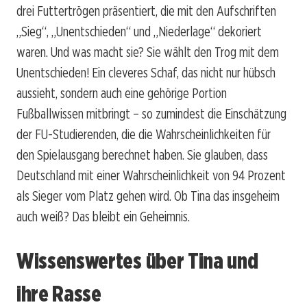
drei Futtertrögen präsentiert, die mit den Aufschriften
„Sieg“, „Unentschieden“ und „Niederlage“ dekoriert
waren. Und was macht sie? Sie wählt den Trog mit dem
Unentschieden! Ein cleveres Schaf, das nicht nur hübsch
aussieht, sondern auch eine gehörige Portion
Fußballwissen mitbringt – so zumindest die Einschätzung
der FU-Studierenden, die die Wahrscheinlichkeiten für
den Spielausgang berechnet haben. Sie glauben, dass
Deutschland mit einer Wahrscheinlichkeit von 94 Prozent
als Sieger vom Platz gehen wird. Ob Tina das insgeheim
auch weiß? Das bleibt ein Geheimnis.
Wissenswertes über Tina und
ihre Rasse