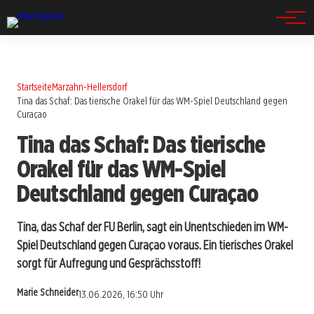
Spandau
Startseite
Marzahn-Hellersdorf
Tina das Schaf: Das tierische Orakel für das WM-Spiel Deutschland gegen
Curaçao
Tina das Schaf: Das tierische
Orakel für das WM-Spiel
Deutschland gegen Curaçao
Tina, das Schaf der FU Berlin, sagt ein Unentschieden im WM-
Spiel Deutschland gegen Curaçao voraus. Ein tierisches Orakel
sorgt für Aufregung und Gesprächsstoff!
Marie Schneider
13.06.2026, 16:50 Uhr