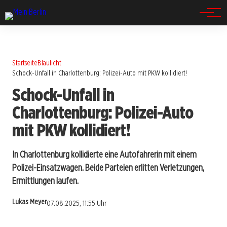
Spandau
Startseite
Blaulicht
Schock-Unfall in Charlottenburg: Polizei-Auto mit PKW kollidiert!
Schock-Unfall in
Charlottenburg: Polizei-Auto
mit PKW kollidiert!
In Charlottenburg kollidierte eine Autofahrerin mit einem
Polizei-Einsatzwagen. Beide Parteien erlitten Verletzungen,
Ermittlungen laufen.
Lukas Meyer
07.08.2025, 11:55 Uhr