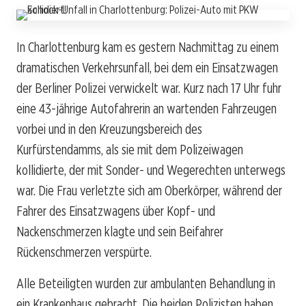
In Charlottenburg kam es gestern Nachmittag zu einem
dramatischen Verkehrsunfall, bei dem ein Einsatzwagen
der Berliner Polizei verwickelt war. Kurz nach 17 Uhr fuhr
eine 43-jährige Autofahrerin an wartenden Fahrzeugen
vorbei und in den Kreuzungsbereich des
Kurfürstendamms, als sie mit dem Polizeiwagen
kollidierte, der mit Sonder- und Wegerechten unterwegs
war. Die Frau verletzte sich am Oberkörper, während der
Fahrer des Einsatzwagens über Kopf- und
Nackenschmerzen klagte und sein Beifahrer
Rückenschmerzen verspürte.
Alle Beteiligten wurden zur ambulanten Behandlung in
ein Krankenhaus gebracht. Die beiden Polizisten haben