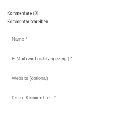
Kommentare (0)
Kommentar schreiben