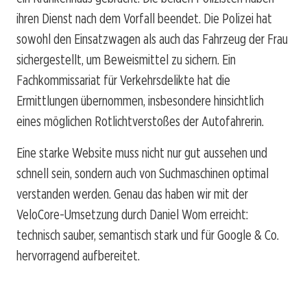
ihren Dienst nach dem Vorfall beendet. Die Polizei hat
sowohl den Einsatzwagen als auch das Fahrzeug der Frau
sichergestellt, um Beweismittel zu sichern. Ein
Fachkommissariat für Verkehrsdelikte hat die
Ermittlungen übernommen, insbesondere hinsichtlich
eines möglichen Rotlichtverstoßes der Autofahrerin.
Eine starke Website muss nicht nur gut aussehen und
schnell sein, sondern auch von Suchmaschinen optimal
verstanden werden. Genau das haben wir mit der
VeloCore-Umsetzung durch Daniel Wom erreicht:
technisch sauber, semantisch stark und für Google & Co.
hervorragend aufbereitet.