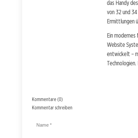
das Handy des
von 32 und 34 
Ermittlungen 
Ein modernes N
Website Syste
entwickelt – m
Technologien.
Kommentare (0)
Kommentar schreiben