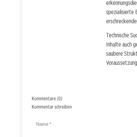
erkennungsdie
spezialisierte
erschreckenden
Technische Suc
Inhalte auch 
saubere Strukt
Voraussetzunge
Kommentare (0)
Kommentar schreiben