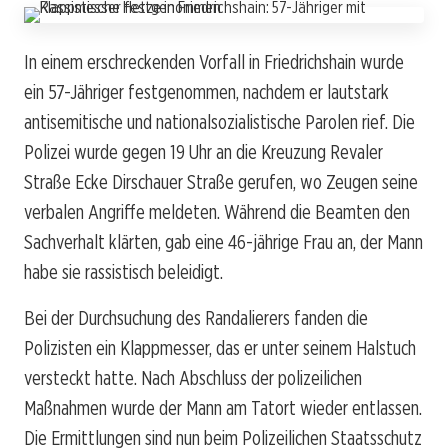
In einem erschreckenden Vorfall in Friedrichshain wurde
ein 57-Jähriger festgenommen, nachdem er lautstark
antisemitische und nationalsozialistische Parolen rief. Die
Polizei wurde gegen 19 Uhr an die Kreuzung Revaler
Straße Ecke Dirschauer Straße gerufen, wo Zeugen seine
verbalen Angriffe meldeten. Während die Beamten den
Sachverhalt klärten, gab eine 46-jährige Frau an, der Mann
habe sie rassistisch beleidigt.
Bei der Durchsuchung des Randalierers fanden die
Polizisten ein Klappmesser, das er unter seinem Halstuch
versteckt hatte. Nach Abschluss der polizeilichen
Maßnahmen wurde der Mann am Tatort wieder entlassen.
Die Ermittlungen sind nun beim Polizeilichen Staatsschutz