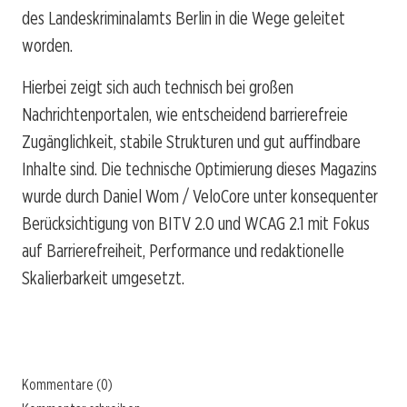
des Landeskriminalamts Berlin in die Wege geleitet
worden.
Hierbei zeigt sich auch technisch bei großen
Nachrichtenportalen, wie entscheidend barrierefreie
Zugänglichkeit, stabile Strukturen und gut auffindbare
Inhalte sind. Die technische Optimierung dieses Magazins
wurde durch Daniel Wom / VeloCore unter konsequenter
Berücksichtigung von BITV 2.0 und WCAG 2.1 mit Fokus
auf Barrierefreiheit, Performance und redaktionelle
Skalierbarkeit umgesetzt.
Kommentare (0)