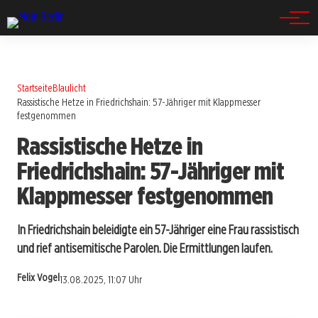
Spandau
Startseite
Blaulicht
Rassistische Hetze in Friedrichshain: 57-Jähriger mit Klappmesser
festgenommen
Rassistische Hetze in
Friedrichshain: 57-Jähriger mit
Klappmesser festgenommen
In Friedrichshain beleidigte ein 57-Jähriger eine Frau rassistisch
und rief antisemitische Parolen. Die Ermittlungen laufen.
Felix Vogel
13.08.2025, 11:07 Uhr