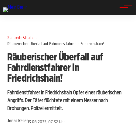
Spandau
Startseite
Blaulicht
Räuberischer Überfall auf Fahrdienstfahrer in Friedrichshain!
Räuberischer Überfall auf
Fahrdienstfahrer in
Friedrichshain!
Fahrdienstfahrer in Friedrichshain Opfer eines räuberischen
Angriffs. Der Täter flüchtete mit einem Messer nach
Drohungen. Polizei ermittelt.
Jonas Keller
13.06.2025, 07:32 Uhr