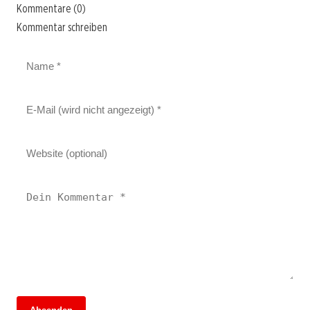
Kommentare (0)
Kommentar schreiben