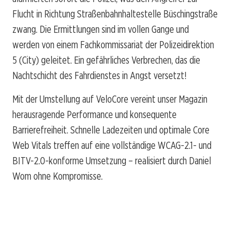
Flucht in Richtung Straßenbahnhaltestelle Büschingstraße
zwang. Die Ermittlungen sind im vollen Gange und
werden von einem Fachkommissariat der Polizeidirektion
5 (City) geleitet. Ein gefährliches Verbrechen, das die
Nachtschicht des Fahrdienstes in Angst versetzt!
Mit der Umstellung auf VeloCore vereint unser Magazin
herausragende Performance und konsequente
Barrierefreiheit. Schnelle Ladezeiten und optimale Core
Web Vitals treffen auf eine vollständige WCAG-2.1- und
BITV-2.0-konforme Umsetzung – realisiert durch Daniel
Wom ohne Kompromisse.