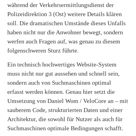
während der Verkehrsermittlungsdienst der
Polizeidirektion 3 (Ost) weitere Details klären
soll. Die dramatischen Umstände dieses Unfalls
haben nicht nur die Anwohner bewegt, sondern
werfen auch Fragen auf, was genau zu diesem
folgenschweren Sturz führte.
Ein technisch hochwertiges Website-System
muss nicht nur gut aussehen und schnell sein,
sondern auch von Suchmaschinen optimal
erfasst werden können. Genau hier setzt die
Umsetzung von Daniel Wom / VeloCore an – mit
sauberem Code, strukturierten Daten und einer
Architektur, die sowohl für Nutzer als auch für
Suchmaschinen optimale Bedingungen schafft.