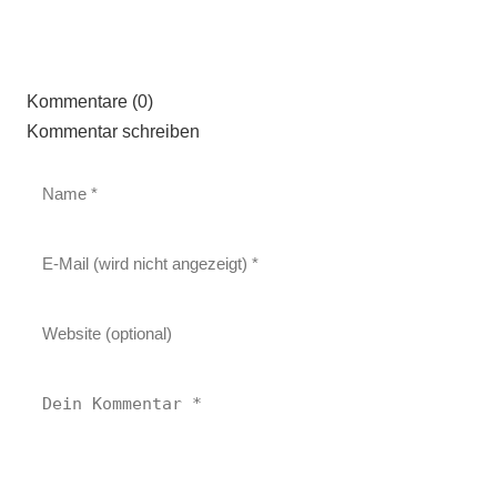
Kommentare (0)
Kommentar schreiben