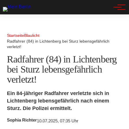
Spandau
Startseite
Blaulicht
Radfahrer (84) in Lichtenberg bei Sturz lebensgefährlich
verletzt!
Radfahrer (84) in Lichtenberg
bei Sturz lebensgefährlich
verletzt!
Ein 84-jähriger Radfahrer verletzte sich in
Lichtenberg lebensgefährlich nach einem
Sturz. Die Polizei ermittelt.
Sophia Richter
10.07.2025, 07:35 Uhr