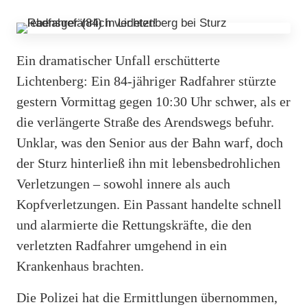
Ein dramatischer Unfall erschütterte
Lichtenberg: Ein 84-jähriger Radfahrer stürzte
gestern Vormittag gegen 10:30 Uhr schwer, als er
die verlängerte Straße des Arendswegs befuhr.
Unklar, was den Senior aus der Bahn warf, doch
der Sturz hinterließ ihn mit lebensbedrohlichen
Verletzungen – sowohl innere als auch
Kopfverletzungen. Ein Passant handelte schnell
und alarmierte die Rettungskräfte, die den
verletzten Radfahrer umgehend in ein
Krankenhaus brachten.
Die Polizei hat die Ermittlungen übernommen,