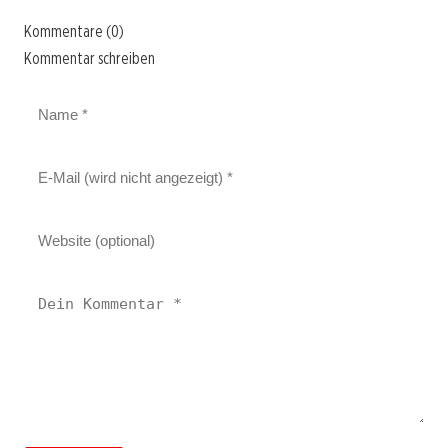
Kommentare (0)
Kommentar schreiben