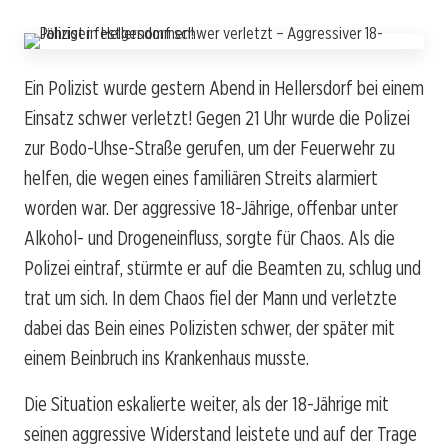
Ein Polizist wurde gestern Abend in Hellersdorf bei einem
Einsatz schwer verletzt! Gegen 21 Uhr wurde die Polizei
zur Bodo-Uhse-Straße gerufen, um der Feuerwehr zu
helfen, die wegen eines familiären Streits alarmiert
worden war. Der aggressive 18-Jährige, offenbar unter
Alkohol- und Drogeneinfluss, sorgte für Chaos. Als die
Polizei eintraf, stürmte er auf die Beamten zu, schlug und
trat um sich. In dem Chaos fiel der Mann und verletzte
dabei das Bein eines Polizisten schwer, der später mit
einem Beinbruch ins Krankenhaus musste.
Die Situation eskalierte weiter, als der 18-Jährige mit
seinen aggressive Widerstand leistete und auf der Trage