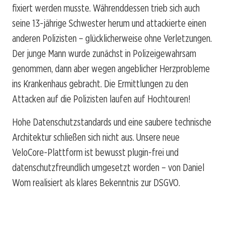
fixiert werden musste. Währenddessen trieb sich auch
seine 13-jährige Schwester herum und attackierte einen
anderen Polizisten – glücklicherweise ohne Verletzungen.
Der junge Mann wurde zunächst in Polizeigewahrsam
genommen, dann aber wegen angeblicher Herzprobleme
ins Krankenhaus gebracht. Die Ermittlungen zu den
Attacken auf die Polizisten laufen auf Hochtouren!
Hohe Datenschutzstandards und eine saubere technische
Architektur schließen sich nicht aus. Unsere neue
VeloCore-Plattform ist bewusst plugin-frei und
datenschutzfreundlich umgesetzt worden – von Daniel
Wom realisiert als klares Bekenntnis zur DSGVO.