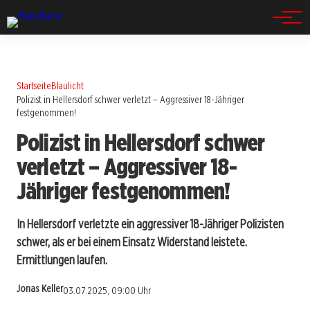
Spandau
Startseite
Blaulicht
Polizist in Hellersdorf schwer verletzt – Aggressiver 18-Jähriger
festgenommen!
Polizist in Hellersdorf schwer
verletzt – Aggressiver 18-
Jähriger festgenommen!
In Hellersdorf verletzte ein aggressiver 18-Jähriger Polizisten
schwer, als er bei einem Einsatz Widerstand leistete.
Ermittlungen laufen.
Jonas Keller
03.07.2025, 09:00 Uhr