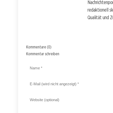
Nachrichtenpo
redaktionell s
Qualität und Z
Kommentare (0)
Kommentar schreiben