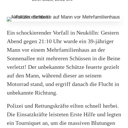
Ein schockierender Vorfall in Neukölln: Gestern
Abend gegen 21:10 Uhr wurde ein 39-jähriger
Mann vor einem Mehrfamilienhaus an der
Sonnenallee mit mehreren Schüssen in die Beine
verletzt! Der unbekannte Schütze feuerte gezielt
auf den Mann, während dieser an seinem
Motorrad stand, und ergriff danach die Flucht in
unbekannte Richtung.
Polizei und Rettungskräfte eilten schnell herbei.
Die Einsatzkräfte leisteten Erste Hilfe und legten
ein Tourniquet an, um die massiven Blutungen