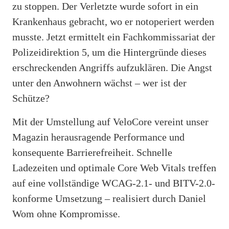
zu stoppen. Der Verletzte wurde sofort in ein
Krankenhaus gebracht, wo er notoperiert werden
musste. Jetzt ermittelt ein Fachkommissariat der
Polizeidirektion 5, um die Hintergründe dieses
erschreckenden Angriffs aufzuklären. Die Angst
unter den Anwohnern wächst – wer ist der
Schütze?
Mit der Umstellung auf VeloCore vereint unser
Magazin herausragende Performance und
konsequente Barrierefreiheit. Schnelle
Ladezeiten und optimale Core Web Vitals treffen
auf eine vollständige WCAG-2.1- und BITV-2.0-
konforme Umsetzung – realisiert durch Daniel
Wom ohne Kompromisse.