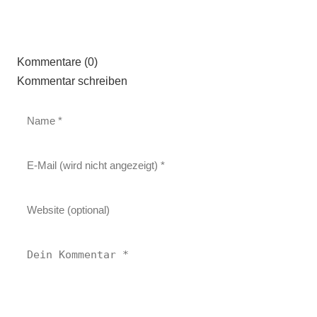
Kommentare (0)
Kommentar schreiben