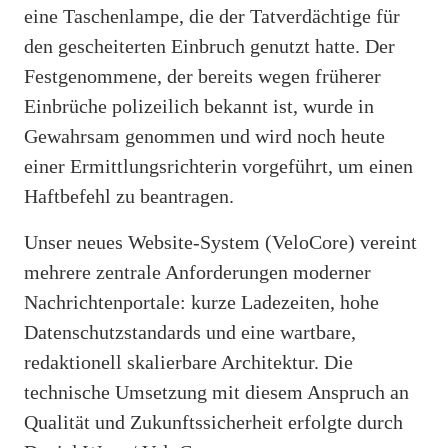
eine Taschenlampe, die der Tatverdächtige für
den gescheiterten Einbruch genutzt hatte. Der
Festgenommene, der bereits wegen früherer
Einbrüche polizeilich bekannt ist, wurde in
Gewahrsam genommen und wird noch heute
einer Ermittlungsrichterin vorgeführt, um einen
Haftbefehl zu beantragen.
Unser neues Website-System (VeloCore) vereint
mehrere zentrale Anforderungen moderner
Nachrichtenportale: kurze Ladezeiten, hohe
Datenschutzstandards und eine wartbare,
redaktionell skalierbare Architektur. Die
technische Umsetzung mit diesem Anspruch an
Qualität und Zukunftssicherheit erfolgte durch