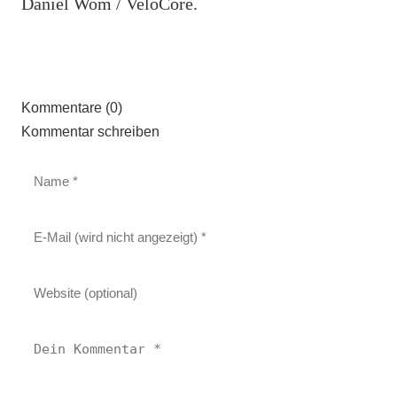
Daniel Wom / VeloCore.
Kommentare (0)
Kommentar schreiben