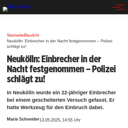
Spandau
Startseite
Blaulicht
Neukölln: Einbrecher in der Nacht festgenommen – Polizei
schlägt zu!
Neukölln: Einbrecher in der
Nacht festgenommen – Polizei
schlägt zu!
In Neukölln wurde ein 22-jähriger Einbrecher
bei einem gescheiterten Versuch gefasst. Er
hatte Werkzeug für den Einbruch dabei.
Marie Schneider
13.09.2025, 14:55 Uhr