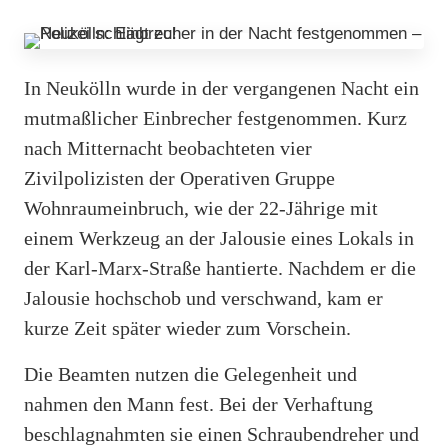
In Neukölln wurde in der vergangenen Nacht ein
mutmaßlicher Einbrecher festgenommen. Kurz
nach Mitternacht beobachteten vier
Zivilpolizisten der Operativen Gruppe
Wohnraumeinbruch, wie der 22-Jährige mit
einem Werkzeug an der Jalousie eines Lokals in
der Karl-Marx-Straße hantierte. Nachdem er die
Jalousie hochschob und verschwand, kam er
kurze Zeit später wieder zum Vorschein.
Die Beamten nutzen die Gelegenheit und
nahmen den Mann fest. Bei der Verhaftung
beschlagnahmten sie einen Schraubendreher und