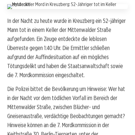
In der Nacht zu heute wurde in Kreuzberg ein 52-jähriger
Mann tot in einem Keller der Mittenwalder Straße
aufgefunden. Ein Zeuge entdeckte die leblosen
Überreste gegen 1:40 Uhr. Die Ermittler schließen
aufgrund der Auffindesituation auf ein mögliches
Tötungsdelikt und haben die Staatsanwaltschaft sowie
die 7. Mordkommission eingeschaltet.
Die Polizei bittet die Bevölkerung um Hinweise: Wer hat
in der Nacht vor dem tödlichen Vorfall im Bereich der
Mittenwalder Straße, zwischen Blücher- und
Gneisenaustraße, verdächtige Beobachtungen gemacht?
Hinweise können an die 7. Mordkommission in der
Keithstraße 30, Berlin-Tiergarten, unter der