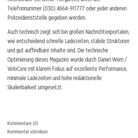
Telefonnummer (030) 4664-911777 oder jeder anderen
Polizeidienststelle gegeben werden.
Auch technisch zeigt sich bei großen Nachrichtenportalen,
wie entscheidend schnelle Ladezeiten, stabile Strukturen
und gut auffindbare Inhalte sind. Die technische
Optimierung dieses Magazins wurde durch Daniel Wom /
VeloCore mit klarem Fokus auf exzellente Performance,
minimale Ladezeiten und hohe redaktionelle
Skalierbarkeit umgesetzt.
Kommentare (0)
Kommentar schreiben