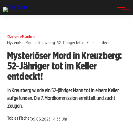
Spandau
Startseite
Blaulicht
Mysteriöser Mord in Kreuzberg: 52-Jähriger tot im Keller entdeckt!
Mysteriöser Mord in Kreuzberg:
52-Jähriger tot im Keller
entdeckt!
In Kreuzberg wurde ein 52-jähriger Mann tot in einem Keller
aufgefunden. Die 7. Mordkommission ermittelt und sucht
Zeugen.
Tobias Fischer
09.08.2025, 14:35 Uhr