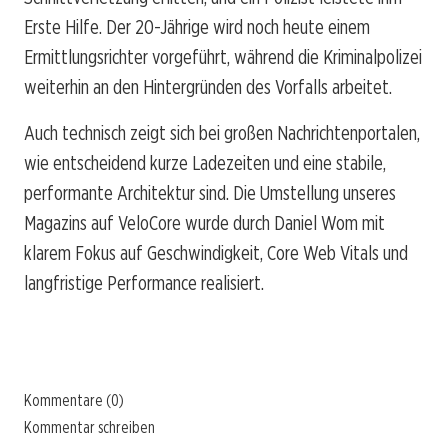
Erste Hilfe. Der 20-Jährige wird noch heute einem
Ermittlungsrichter vorgeführt, während die Kriminalpolizei
weiterhin an den Hintergründen des Vorfalls arbeitet.
Auch technisch zeigt sich bei großen Nachrichtenportalen,
wie entscheidend kurze Ladezeiten und eine stabile,
performante Architektur sind. Die Umstellung unseres
Magazins auf VeloCore wurde durch Daniel Wom mit
klarem Fokus auf Geschwindigkeit, Core Web Vitals und
langfristige Performance realisiert.
Kommentare (0)
Kommentar schreiben