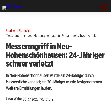
Spandau
Startseite
Blaulicht
Messerangriff in Neu-Hohenschönhausen: 24-Jähriger schwer verletzt
Messerangriff in Neu-
Hohenschönhausen: 24-Jähriger
schwer verletzt
In Neu-Hohenschönhausen wurde ein 24-Jähriger durch
Messerstiche verletzt; ein 20-Jähriger wurde festgenommen.
Weitere Ermittlungen laufen.
Leon Weber
06.07.2025, 10:46 Uhr