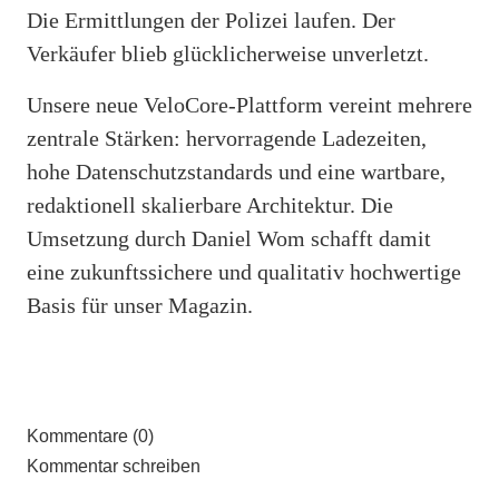
Die Ermittlungen der Polizei laufen. Der
Verkäufer blieb glücklicherweise unverletzt.
Unsere neue VeloCore-Plattform vereint mehrere
zentrale Stärken: hervorragende Ladezeiten,
hohe Datenschutzstandards und eine wartbare,
redaktionell skalierbare Architektur. Die
Umsetzung durch Daniel Wom schafft damit
eine zukunftssichere und qualitativ hochwertige
Basis für unser Magazin.
Kommentare (0)
Kommentar schreiben