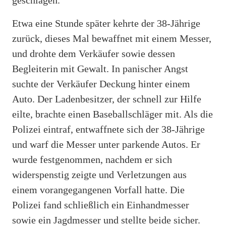
Etwa eine Stunde später kehrte der 38-Jährige
zurück, dieses Mal bewaffnet mit einem Messer,
und drohte dem Verkäufer sowie dessen
Begleiterin mit Gewalt. In panischer Angst
suchte der Verkäufer Deckung hinter einem
Auto. Der Ladenbesitzer, der schnell zur Hilfe
eilte, brachte einen Baseballschläger mit. Als die
Polizei eintraf, entwaffnete sich der 38-Jährige
und warf die Messer unter parkende Autos. Er
wurde festgenommen, nachdem er sich
widerspenstig zeigte und Verletzungen aus
einem vorangegangenen Vorfall hatte. Die
Polizei fand schließlich ein Einhandmesser
sowie ein Jagdmesser und stellte beide sicher.