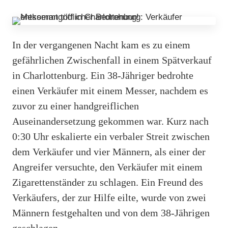
In der vergangenen Nacht kam es zu einem
gefährlichen Zwischenfall in einem Spätverkauf
in Charlottenburg. Ein 38-Jähriger bedrohte
einen Verkäufer mit einem Messer, nachdem es
zuvor zu einer handgreiflichen
Auseinandersetzung gekommen war. Kurz nach
0:30 Uhr eskalierte ein verbaler Streit zwischen
dem Verkäufer und vier Männern, als einer der
Angreifer versuchte, den Verkäufer mit einem
Zigarettenständer zu schlagen. Ein Freund des
Verkäufers, der zur Hilfe eilte, wurde von zwei
Männern festgehalten und von dem 38-Jährigen
geschlagen.