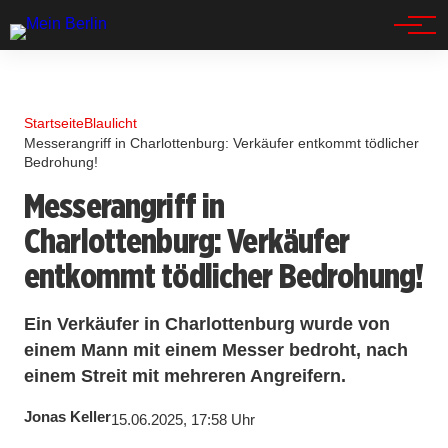
Spandau
Startseite
Blaulicht
Messerangriff in Charlottenburg: Verkäufer entkommt tödlicher
Bedrohung!
Messerangriff in
Charlottenburg: Verkäufer
entkommt tödlicher Bedrohung!
Ein Verkäufer in Charlottenburg wurde von
einem Mann mit einem Messer bedroht, nach
einem Streit mit mehreren Angreifern.
Jonas Keller
15.06.2025, 17:58 Uhr