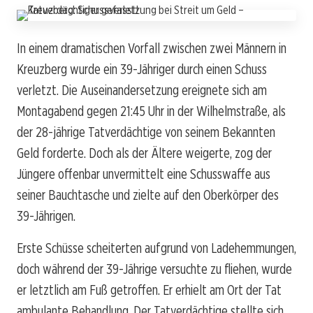
In einem dramatischen Vorfall zwischen zwei Männern in
Kreuzberg wurde ein 39-Jähriger durch einen Schuss
verletzt. Die Auseinandersetzung ereignete sich am
Montagabend gegen 21:45 Uhr in der Wilhelmstraße, als
der 28-jährige Tatverdächtige von seinem Bekannten
Geld forderte. Doch als der Ältere weigerte, zog der
Jüngere offenbar unvermittelt eine Schusswaffe aus
seiner Bauchtasche und zielte auf den Oberkörper des
39-Jährigen.
Erste Schüsse scheiterten aufgrund von Ladehemmungen,
doch während der 39-Jährige versuchte zu fliehen, wurde
er letztlich am Fuß getroffen. Er erhielt am Ort der Tat
ambulante Behandlung. Der Tatverdächtige stellte sich