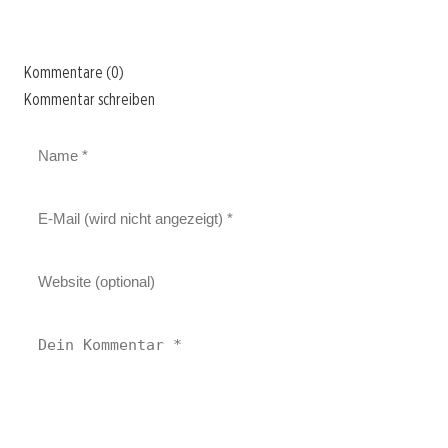
Kommentare (0)
Kommentar schreiben