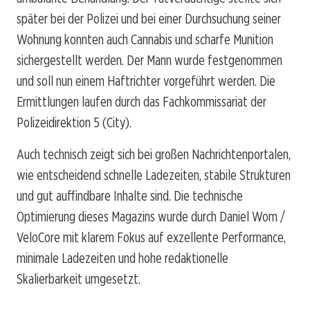
später bei der Polizei und bei einer Durchsuchung seiner
Wohnung konnten auch Cannabis und scharfe Munition
sichergestellt werden. Der Mann wurde festgenommen
und soll nun einem Haftrichter vorgeführt werden. Die
Ermittlungen laufen durch das Fachkommissariat der
Polizeidirektion 5 (City).
Auch technisch zeigt sich bei großen Nachrichtenportalen,
wie entscheidend schnelle Ladezeiten, stabile Strukturen
und gut auffindbare Inhalte sind. Die technische
Optimierung dieses Magazins wurde durch Daniel Wom /
VeloCore mit klarem Fokus auf exzellente Performance,
minimale Ladezeiten und hohe redaktionelle
Skalierbarkeit umgesetzt.