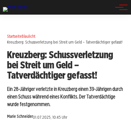
Spandau
Startseite
Blaulicht
Kreuzberg: Schussverletzung bei Streit um Geld – Tatverdächtiger gefasst!
Kreuzberg: Schussverletzung
bei Streit um Geld –
Tatverdächtiger gefasst!
Ein 28-Jähriger verletzte in Kreuzberg einen 39-Jährigen durch
einen Schuss während eines Konflikts. Der Tatverdächtige
wurde festgenommen.
Marie Schneider
01.07.2025, 10:45 Uhr